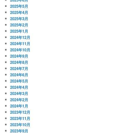
2025年5月
2025年4月
2025年3月
2025年2月
2025年1月
2024年12月
2024年11月
2024年10月
2024年9月
2024年8月
2024年7月
2024年6月
2024年5月
2024年4月
2024年3月
2024年2月
2024年1月
2023年12月
2023年11月
2023年10月
2023年9月