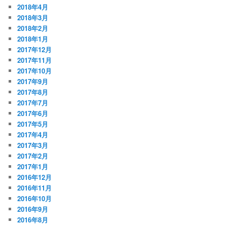
2018年4月
2018年3月
2018年2月
2018年1月
2017年12月
2017年11月
2017年10月
2017年9月
2017年8月
2017年7月
2017年6月
2017年5月
2017年4月
2017年3月
2017年2月
2017年1月
2016年12月
2016年11月
2016年10月
2016年9月
2016年8月