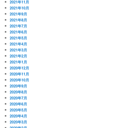
2021年11月
2021年10月
2021年9月
2021年8月
2021年7月
2021年6月
2021年5月
2021年4月
2021年3月
2021年2月
2021年1月
2020年12月
2020年11月
2020年10月
2020年9月
2020年8月
2020年7月
2020年6月
2020年5月
2020年4月
2020年3月
2020年2月