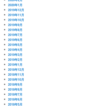
2020年1月
2019年12月
2019年11月
2019年10月
2019年9月
2019年8月
2019年7月
2019年6月
2019年5月
2019年4月
2019年3月
2019年2月
2019年1月
2018年12月
2018年11月
2018年10月
2018年9月
2018年8月
2018年7月
2018年6月
2018年5月