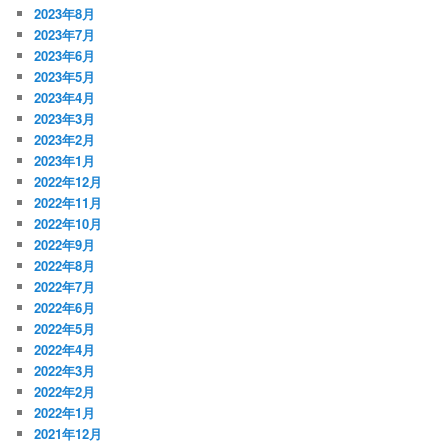
2023年8月
2023年7月
2023年6月
2023年5月
2023年4月
2023年3月
2023年2月
2023年1月
2022年12月
2022年11月
2022年10月
2022年9月
2022年8月
2022年7月
2022年6月
2022年5月
2022年4月
2022年3月
2022年2月
2022年1月
2021年12月