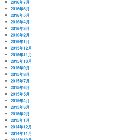
2016年7月
2016年6月
2016年5月
2016年4月
2016年3月
2016年2月
2016年1月
2015年12月
2015年11月
2015年10月
2015年9月
2015年8月
2015年7月
2015年6月
2015年5月
2015年4月
2015年3月
2015年2月
2015年1月
2014年12月
2014年11月
2014年10月