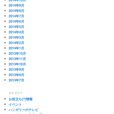
2014年9月
2014年8月
2014年7月
2014年6月
2014年5月
2014年4月
2014年3月
2014年2月
2014年1月
2013年12月
2013年11月
2013年10月
2013年9月
2013年8月
2013年7月
カテゴリー
お役立ち(?)情報
イベント
ハンガリーのテレビ