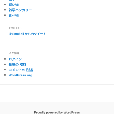
買い物
雑学ハンガリー
食べ物
TWITTER
@almakkii からのツイート
メタ情報
ログイン
投稿の
RSS
コメントの
RSS
WordPress.org
Proudly powered by WordPress