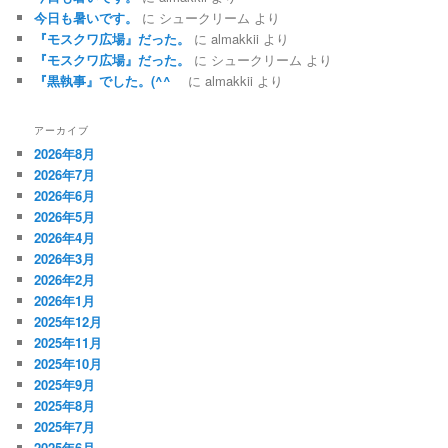
今日も暑いです。
に
シュークリーム
より
『モスクワ広場』だった。
に
almakkii
より
『モスクワ広場』だった。
に
シュークリーム
より
『黒執事』でした。(^^ゞ
に
almakkii
より
アーカイブ
2026年8月
2026年7月
2026年6月
2026年5月
2026年4月
2026年3月
2026年2月
2026年1月
2025年12月
2025年11月
2025年10月
2025年9月
2025年8月
2025年7月
2025年6月