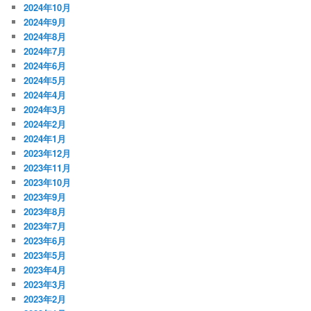
2024年10月
2024年9月
2024年8月
2024年7月
2024年6月
2024年5月
2024年4月
2024年3月
2024年2月
2024年1月
2023年12月
2023年11月
2023年10月
2023年9月
2023年8月
2023年7月
2023年6月
2023年5月
2023年4月
2023年3月
2023年2月