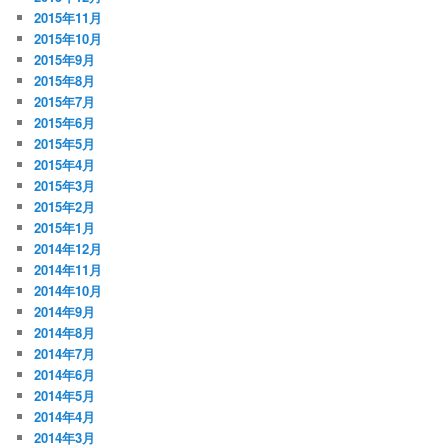
2015年11月
2015年10月
2015年9月
2015年8月
2015年7月
2015年6月
2015年5月
2015年4月
2015年3月
2015年2月
2015年1月
2014年12月
2014年11月
2014年10月
2014年9月
2014年8月
2014年7月
2014年6月
2014年5月
2014年4月
2014年3月