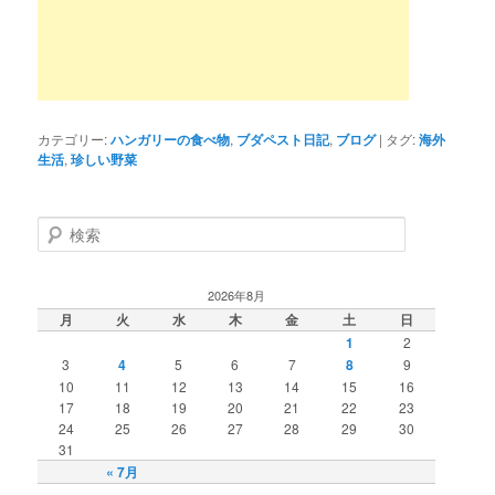
カテゴリー:
ハンガリーの食べ物
,
ブダペスト日記
,
ブログ
|
タグ:
海外
生活
,
珍しい野菜
検
索
2026年8月
月
火
水
木
金
土
日
1
2
3
4
5
6
7
8
9
10
11
12
13
14
15
16
17
18
19
20
21
22
23
24
25
26
27
28
29
30
31
« 7月