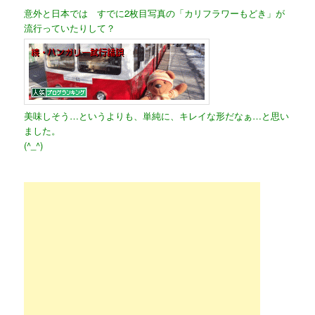
意外と日本では すでに2枚目写真の「カリフラワーもどき」が
流行っていたりして？
美味しそう…というよりも、単純に、キレイな形だなぁ…と思い
ました。
(^_^)