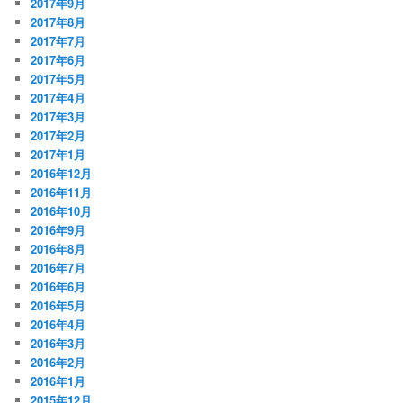
2017年9月
2017年8月
2017年7月
2017年6月
2017年5月
2017年4月
2017年3月
2017年2月
2017年1月
2016年12月
2016年11月
2016年10月
2016年9月
2016年8月
2016年7月
2016年6月
2016年5月
2016年4月
2016年3月
2016年2月
2016年1月
2015年12月