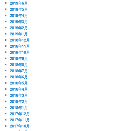
2019年6月
2019年5月
2019年4月
2019年3月
2019年2月
2019年1月
2018年12月
2018年11月
2018年10月
2018年9月
2018年8月
2018年7月
2018年6月
2018年5月
2018年4月
2018年3月
2018年2月
2018年1月
2017年12月
2017年11月
2017年10月