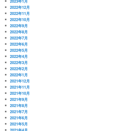
2023年1月
2022年12月
2022年11月
2022年10月
2022年9月
2022年8月
2022年7月
2022年6月
2022年5月
2022年4月
2022年3月
2022年2月
2022年1月
2021年12月
2021年11月
2021年10月
2021年9月
2021年8月
2021年7月
2021年6月
2021年5月
2021年4月