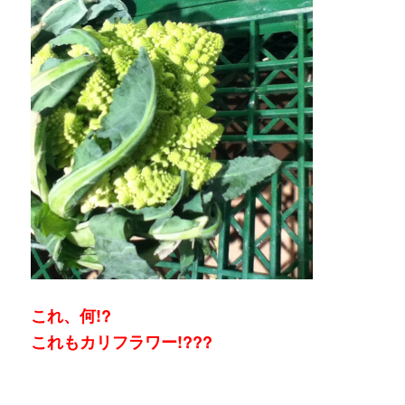
これ、何!?
これもカリフラワー!???