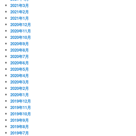
2021年3月
2021年2月
2021年1月
2020年12月
2020年11月
2020年10月
2020年9月
2020年8月
2020年7月
2020年6月
2020年5月
2020年4月
2020年3月
2020年2月
2020年1月
2019年12月
2019年11月
2019年10月
2019年9月
2019年8月
2019年7月