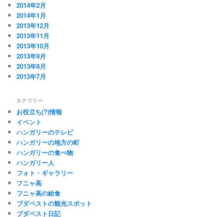
2014年2月
2014年1月
2013年12月
2013年11月
2013年10月
2013年9月
2013年8月
2013年7月
カテゴリー
お役立ち(?)情報
イベント
ハンガリーのテレビ
ハンガリーの地方の町
ハンガリーの食べ物
ハンガリー人
フォト・ギャラリー
フニャ高
フニャ高の給食
ブダペストの観光スポット
ブダペスト日記