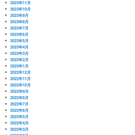
2023年11月
2023年10月
2023年9月
2023年8月
2023年7月
2023年6月
2023年5月
2023年4月
2023年3月
2023年2月
2023年1月
2022年12月
2022年11月
2022年10月
2022年9月
2022年8月
2022年7月
2022年6月
2022年5月
2022年4月
2022年3月