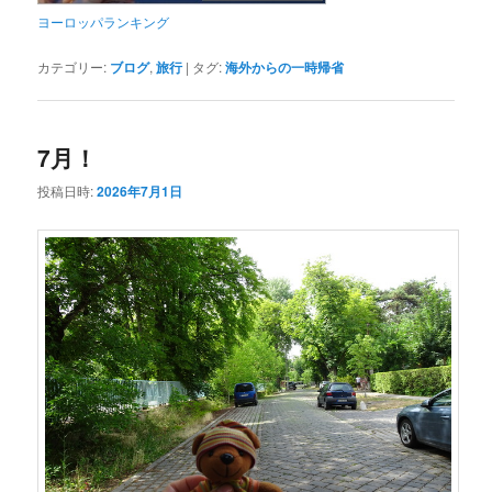
ヨーロッパランキング
カテゴリー:
ブログ
,
旅行
|
タグ:
海外からの一時帰省
7月！
投稿日時:
2026年7月1日