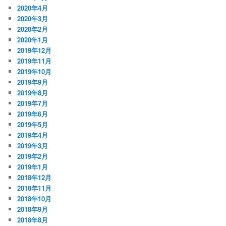
2020年4月
2020年3月
2020年2月
2020年1月
2019年12月
2019年11月
2019年10月
2019年9月
2019年8月
2019年7月
2019年6月
2019年5月
2019年4月
2019年3月
2019年2月
2019年1月
2018年12月
2018年11月
2018年10月
2018年9月
2018年8月