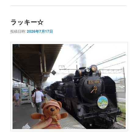
ラッキー☆
投稿日時:
2026年7月17日