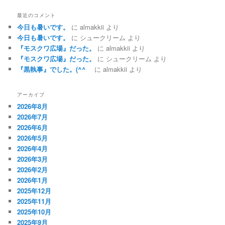
最近のコメント
今日も暑いです。
に
almakkii
より
今日も暑いです。
に
シュークリーム
より
『モスクワ広場』だった。
に
almakkii
より
『モスクワ広場』だった。
に
シュークリーム
より
『黒執事』でした。(^^ゞ
に
almakkii
より
アーカイブ
2026年8月
2026年7月
2026年6月
2026年5月
2026年4月
2026年3月
2026年2月
2026年1月
2025年12月
2025年11月
2025年10月
2025年9月