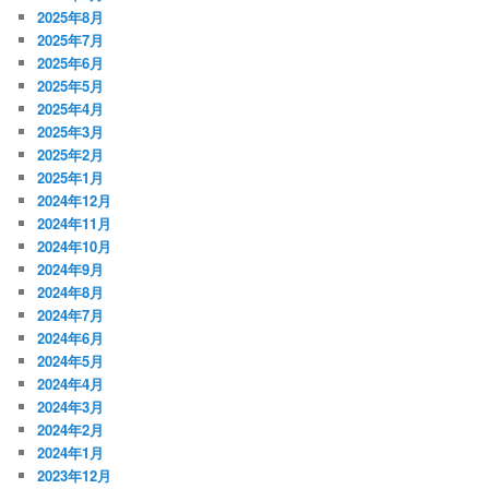
2025年8月
2025年7月
2025年6月
2025年5月
2025年4月
2025年3月
2025年2月
2025年1月
2024年12月
2024年11月
2024年10月
2024年9月
2024年8月
2024年7月
2024年6月
2024年5月
2024年4月
2024年3月
2024年2月
2024年1月
2023年12月