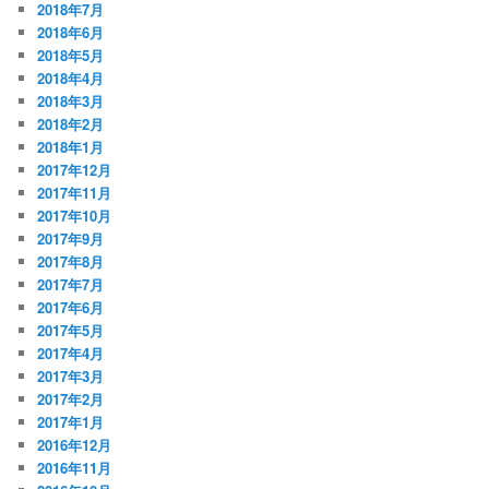
2018年7月
2018年6月
2018年5月
2018年4月
2018年3月
2018年2月
2018年1月
2017年12月
2017年11月
2017年10月
2017年9月
2017年8月
2017年7月
2017年6月
2017年5月
2017年4月
2017年3月
2017年2月
2017年1月
2016年12月
2016年11月