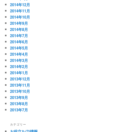
2014年12月
2014年11月
2014年10月
2014年9月
2014年8月
2014年7月
2014年6月
2014年5月
2014年4月
2014年3月
2014年2月
2014年1月
2013年12月
2013年11月
2013年10月
2013年9月
2013年8月
2013年7月
カテゴリー
お役立ち(?)情報