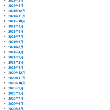
2022年2月
2022年1月
2021年12月
2021年11月
2021年10月
2021年9月
2021年8月
2021年7月
2021年6月
2021年5月
2021年4月
2021年3月
2021年2月
2021年1月
2020年12月
2020年11月
2020年10月
2020年9月
2020年8月
2020年7月
2020年6月
2020年5月