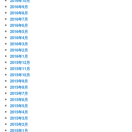
2016年10月
2016年9月
2016年8月
2016年7月
2016年6月
2016年5月
2016年4月
2016年3月
2016年2月
2016年1月
2015年12月
2015年11月
2015年10月
2015年9月
2015年8月
2015年7月
2015年6月
2015年5月
2015年4月
2015年3月
2015年2月
2015年1月