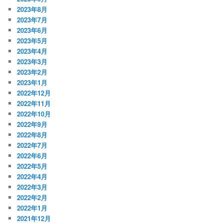
2023年8月
2023年7月
2023年6月
2023年5月
2023年4月
2023年3月
2023年2月
2023年1月
2022年12月
2022年11月
2022年10月
2022年9月
2022年8月
2022年7月
2022年6月
2022年5月
2022年4月
2022年3月
2022年2月
2022年1月
2021年12月