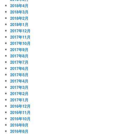
2018年4月
2018年3月
2018年2月
2018年1月
2017年12月
2017年11月
2017年10月
2017年9月
2017年8月
2017年7月
2017年6月
2017年5月
2017年4月
2017年3月
2017年2月
2017年1月
2016年12月
2016年11月
2016年10月
2016年9月
2016年8月