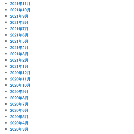
2021年11月
2021年10月
2021年9月
2021年8月
2021年7月
2021年6月
2021年5月
2021年4月
2021年3月
2021年2月
2021年1月
2020年12月
2020年11月
2020年10月
2020年9月
2020年8月
2020年7月
2020年6月
2020年5月
2020年4月
2020年3月