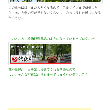
この葉っぱは まだ大きくなるので、フルサイズまで成長した
ら 向こう側の空が見えないくらいに みっしりした感じになる
だろうな…。
このところ、植物観察日記のようになっている当ブログ。(^^ゞ
花や新緑が 目を楽しませてくれる季節なので、
つい、そんな写真ばかりを撮ってしまうせいデス。(^_^;;