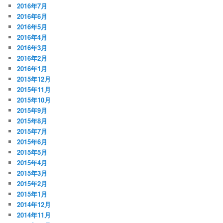
2016年7月
2016年6月
2016年5月
2016年4月
2016年3月
2016年2月
2016年1月
2015年12月
2015年11月
2015年10月
2015年9月
2015年8月
2015年7月
2015年6月
2015年5月
2015年4月
2015年3月
2015年2月
2015年1月
2014年12月
2014年11月