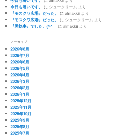
今日も暑いです。
に
almakkii
より
今日も暑いです。
に
シュークリーム
より
『モスクワ広場』だった。
に
almakkii
より
『モスクワ広場』だった。
に
シュークリーム
より
『黒執事』でした。(^^ゞ
に
almakkii
より
アーカイブ
2026年8月
2026年7月
2026年6月
2026年5月
2026年4月
2026年3月
2026年2月
2026年1月
2025年12月
2025年11月
2025年10月
2025年9月
2025年8月
2025年7月