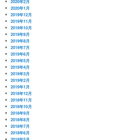
2020年2月
2020年1月
2019年12月
2019年11月
2019年10月
2019年9月
2019年8月
2019年7月
2019年6月
2019年5月
2019年4月
2019年3月
2019年2月
2019年1月
2018年12月
2018年11月
2018年10月
2018年9月
2018年8月
2018年7月
2018年6月
2018年5月