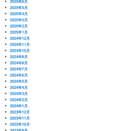
2025年6月
2025年5月
2025年4月
2025年3月
2025年2月
2025年1月
2024年12月
2024年11月
2024年10月
2024年9月
2024年8月
2024年7月
2024年6月
2024年5月
2024年4月
2024年3月
2024年2月
2024年1月
2023年12月
2023年11月
2023年10月
2023年9月