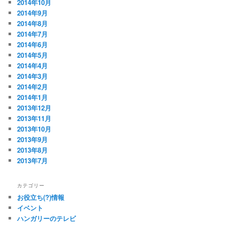
2014年10月
2014年9月
2014年8月
2014年7月
2014年6月
2014年5月
2014年4月
2014年3月
2014年2月
2014年1月
2013年12月
2013年11月
2013年10月
2013年9月
2013年8月
2013年7月
カテゴリー
お役立ち(?)情報
イベント
ハンガリーのテレビ