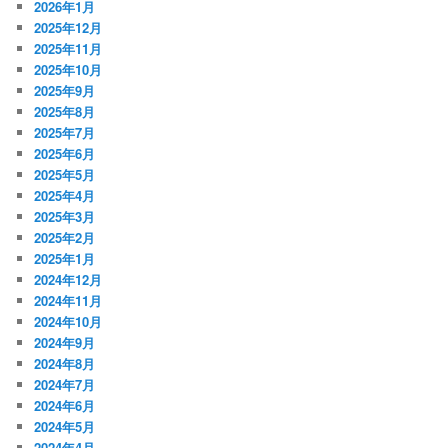
2026年1月
2025年12月
2025年11月
2025年10月
2025年9月
2025年8月
2025年7月
2025年6月
2025年5月
2025年4月
2025年3月
2025年2月
2025年1月
2024年12月
2024年11月
2024年10月
2024年9月
2024年8月
2024年7月
2024年6月
2024年5月
2024年4月