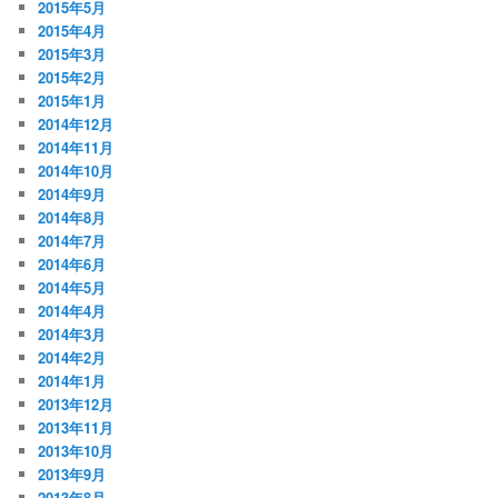
2015年5月
2015年4月
2015年3月
2015年2月
2015年1月
2014年12月
2014年11月
2014年10月
2014年9月
2014年8月
2014年7月
2014年6月
2014年5月
2014年4月
2014年3月
2014年2月
2014年1月
2013年12月
2013年11月
2013年10月
2013年9月
2013年8月