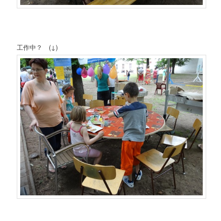
工作中？ (↓)