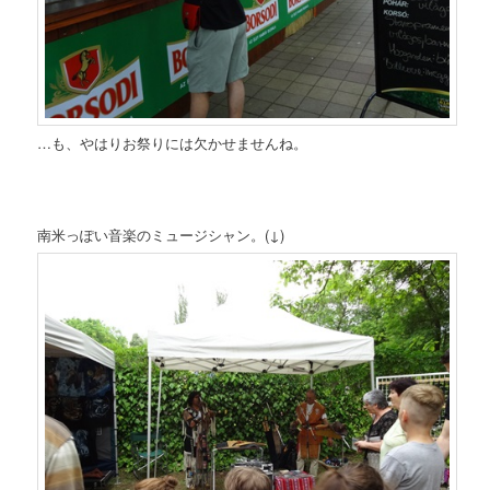
…も、やはりお祭りには欠かせませんね。
南米っぽい音楽のミュージシャン。(↓)