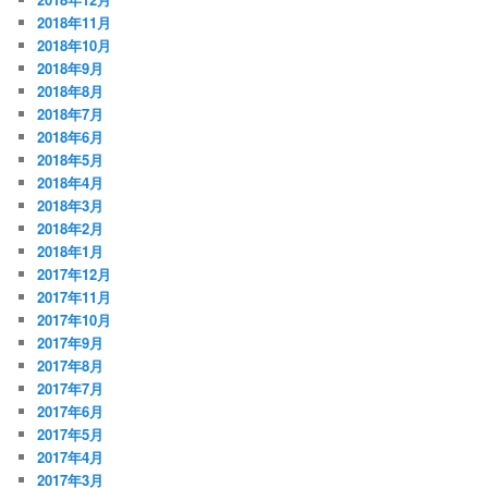
2018年11月
2018年10月
2018年9月
2018年8月
2018年7月
2018年6月
2018年5月
2018年4月
2018年3月
2018年2月
2018年1月
2017年12月
2017年11月
2017年10月
2017年9月
2017年8月
2017年7月
2017年6月
2017年5月
2017年4月
2017年3月