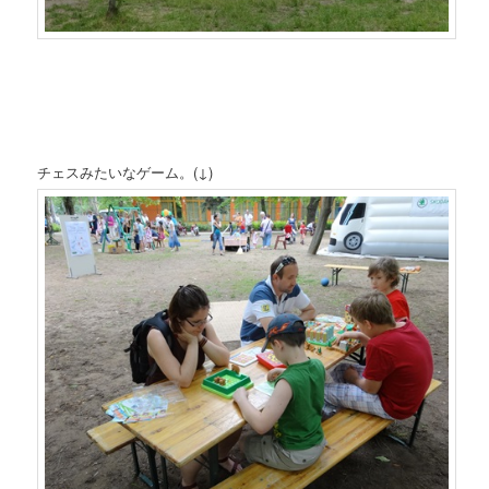
チェスみたいなゲーム。(↓)