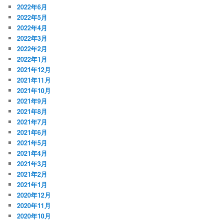
2022年6月
2022年5月
2022年4月
2022年3月
2022年2月
2022年1月
2021年12月
2021年11月
2021年10月
2021年9月
2021年8月
2021年7月
2021年6月
2021年5月
2021年4月
2021年3月
2021年2月
2021年1月
2020年12月
2020年11月
2020年10月