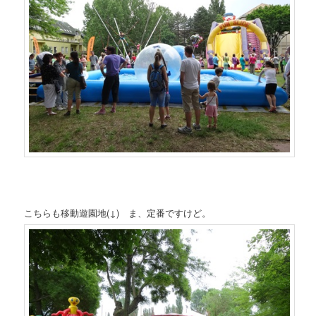
こちらも移動遊園地(↓) ま、定番ですけど。