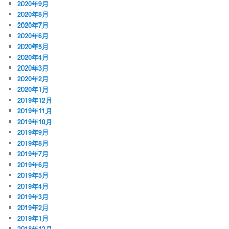
2020年9月
2020年8月
2020年7月
2020年6月
2020年5月
2020年4月
2020年3月
2020年2月
2020年1月
2019年12月
2019年11月
2019年10月
2019年9月
2019年8月
2019年7月
2019年6月
2019年5月
2019年4月
2019年3月
2019年2月
2019年1月
2018年12月