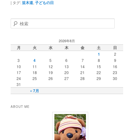
|
タグ:
並木道
,
子どもの日
検
索
2026年8月
月
火
水
木
金
土
日
1
2
3
4
5
6
7
8
9
10
11
12
13
14
15
16
17
18
19
20
21
22
23
24
25
26
27
28
29
30
31
« 7月
ABOUT ME