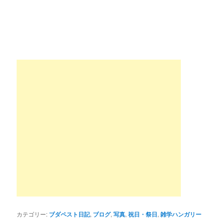
カテゴリー:
ブダペスト日記
,
ブログ
,
写真
,
祝日・祭日
,
雑学ハンガリー