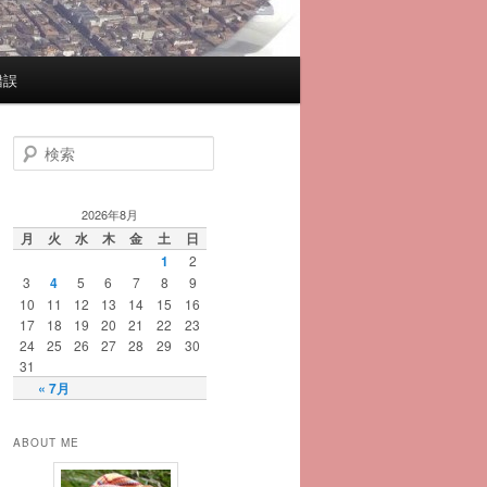
錯誤
検
索
2026年8月
月
火
水
木
金
土
日
1
2
3
4
5
6
7
8
9
10
11
12
13
14
15
16
17
18
19
20
21
22
23
24
25
26
27
28
29
30
31
« 7月
ABOUT ME