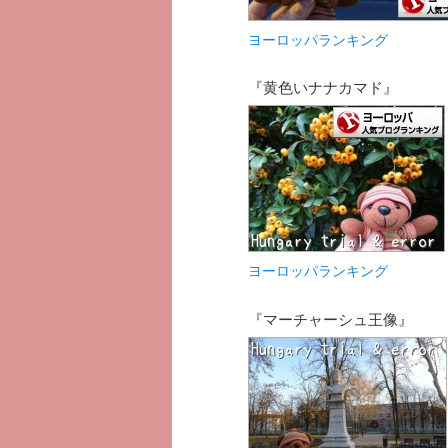
ヨーロッパランキング
『黄色いナナカマド』
ヨーロッパランキング
『マーチャーシュ王像』