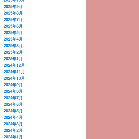
2025年9月
2025年8月
2025年7月
2025年6月
2025年5月
2025年4月
2025年3月
2025年2月
2025年1月
2024年12月
2024年11月
2024年10月
2024年9月
2024年8月
2024年7月
2024年6月
2024年5月
2024年4月
2024年3月
2024年2月
2024年1月