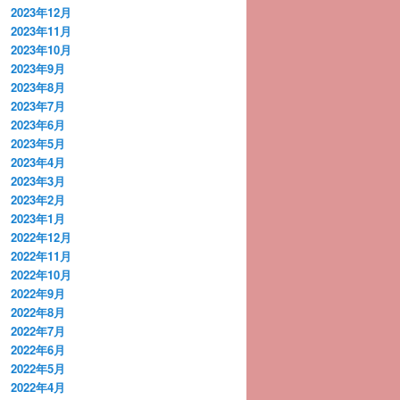
2023年12月
2023年11月
2023年10月
2023年9月
2023年8月
2023年7月
2023年6月
2023年5月
2023年4月
2023年3月
2023年2月
2023年1月
2022年12月
2022年11月
2022年10月
2022年9月
2022年8月
2022年7月
2022年6月
2022年5月
2022年4月