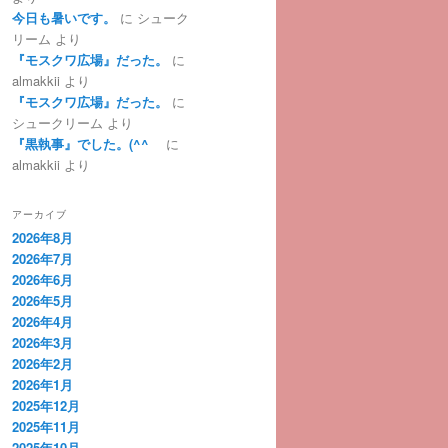
今日も暑いです。
に
シューク
リーム
より
『モスクワ広場』だった。
に
almakkii
より
『モスクワ広場』だった。
に
シュークリーム
より
『黒執事』でした。(^^ゞ
に
almakkii
より
アーカイブ
2026年8月
2026年7月
2026年6月
2026年5月
2026年4月
2026年3月
2026年2月
2026年1月
2025年12月
2025年11月
2025年10月