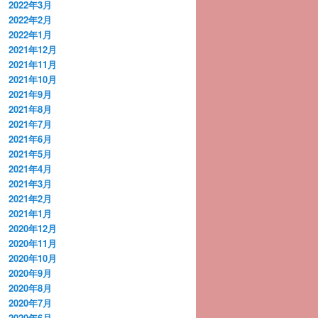
2022年3月
2022年2月
2022年1月
2021年12月
2021年11月
2021年10月
2021年9月
2021年8月
2021年7月
2021年6月
2021年5月
2021年4月
2021年3月
2021年2月
2021年1月
2020年12月
2020年11月
2020年10月
2020年9月
2020年8月
2020年7月
2020年6月