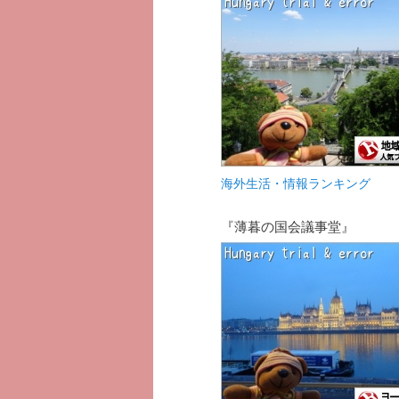
海外生活・情報ランキング
『薄暮の国会議事堂』