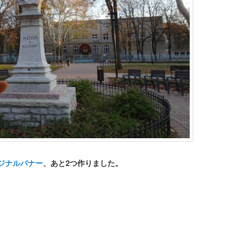
ジナルバナー
、あと2つ作りました。