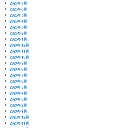
2025年7月
2025年6月
2025年5月
2025年4月
2025年3月
2025年2月
2025年1月
2024年12月
2024年11月
2024年10月
2024年9月
2024年8月
2024年7月
2024年6月
2024年5月
2024年4月
2024年3月
2024年2月
2024年1月
2023年12月
2023年11月