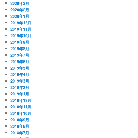
2020年3月
2020年2月
2020年1月
2019年12月
2019年11月
2019年10月
2019年9月
2019年8月
2019年7月
2019年6月
2019年5月
2019年4月
2019年3月
2019年2月
2019年1月
2018年12月
2018年11月
2018年10月
2018年9月
2018年8月
2018年7月