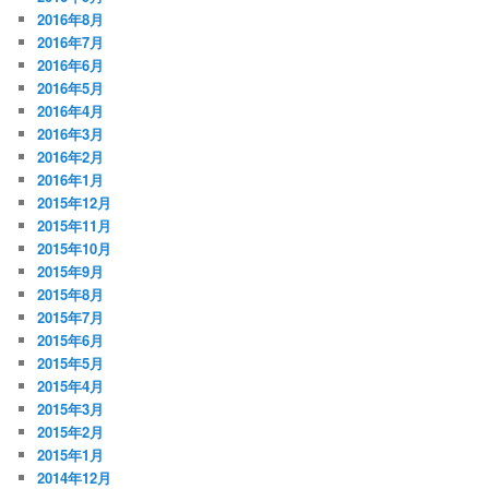
2016年8月
2016年7月
2016年6月
2016年5月
2016年4月
2016年3月
2016年2月
2016年1月
2015年12月
2015年11月
2015年10月
2015年9月
2015年8月
2015年7月
2015年6月
2015年5月
2015年4月
2015年3月
2015年2月
2015年1月
2014年12月