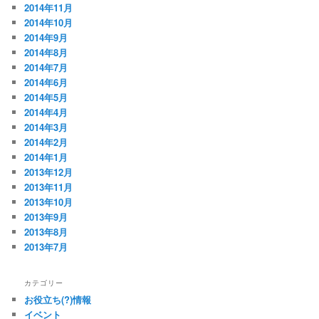
2014年11月
2014年10月
2014年9月
2014年8月
2014年7月
2014年6月
2014年5月
2014年4月
2014年3月
2014年2月
2014年1月
2013年12月
2013年11月
2013年10月
2013年9月
2013年8月
2013年7月
カテゴリー
お役立ち(?)情報
イベント