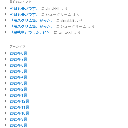
最近のコメント
今日も暑いです。
に
almakkii
より
今日も暑いです。
に
シュークリーム
より
『モスクワ広場』だった。
に
almakkii
より
『モスクワ広場』だった。
に
シュークリーム
より
『黒執事』でした。(^^ゞ
に
almakkii
より
アーカイブ
2026年8月
2026年7月
2026年6月
2026年5月
2026年4月
2026年3月
2026年2月
2026年1月
2025年12月
2025年11月
2025年10月
2025年9月
2025年8月