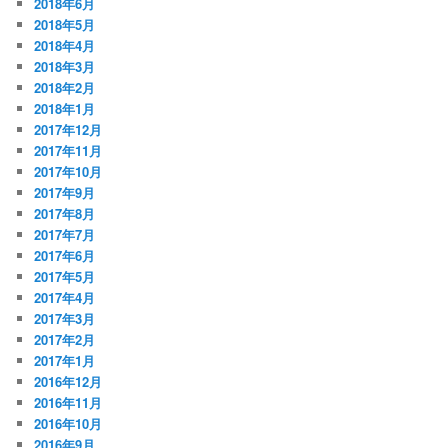
2018年6月
2018年5月
2018年4月
2018年3月
2018年2月
2018年1月
2017年12月
2017年11月
2017年10月
2017年9月
2017年8月
2017年7月
2017年6月
2017年5月
2017年4月
2017年3月
2017年2月
2017年1月
2016年12月
2016年11月
2016年10月
2016年9月