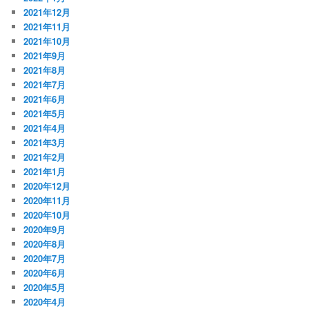
2021年12月
2021年11月
2021年10月
2021年9月
2021年8月
2021年7月
2021年6月
2021年5月
2021年4月
2021年3月
2021年2月
2021年1月
2020年12月
2020年11月
2020年10月
2020年9月
2020年8月
2020年7月
2020年6月
2020年5月
2020年4月