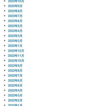
2023年10月
2023年9月
2023年8月
2023年7月
2023年6月
2023年5月
2023年4月
2023年3月
2023年2月
2023年1月
2022年12月
2022年11月
2022年10月
2022年9月
2022年8月
2022年7月
2022年6月
2022年5月
2022年4月
2022年3月
2022年2月
2022年1月