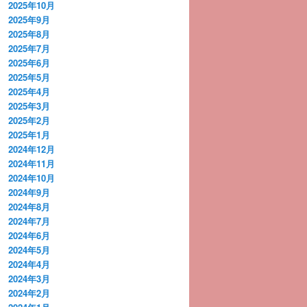
2025年10月
2025年9月
2025年8月
2025年7月
2025年6月
2025年5月
2025年4月
2025年3月
2025年2月
2025年1月
2024年12月
2024年11月
2024年10月
2024年9月
2024年8月
2024年7月
2024年6月
2024年5月
2024年4月
2024年3月
2024年2月