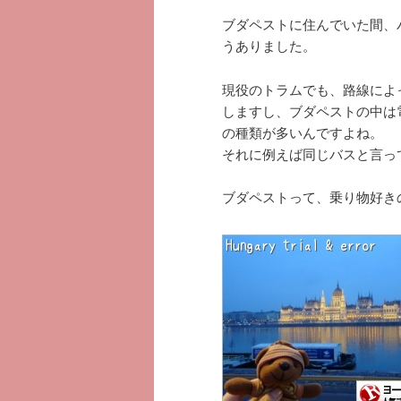
ブダペストに住んでいた間、
うありました。
現役のトラムでも、路線によ
しますし、ブダペストの中は
の種類が多いんですよね。
それに例えば同じバスと言っ
ブダペストって、乗り物好き