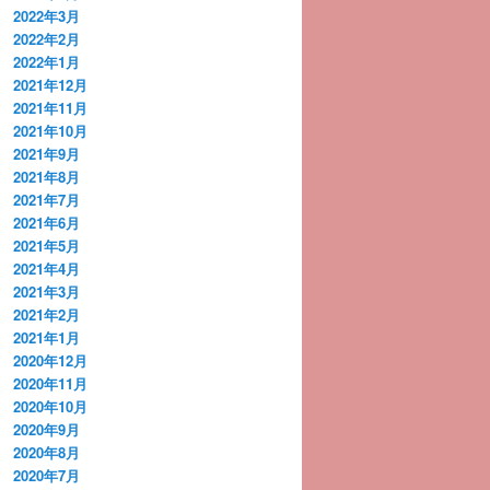
2022年3月
2022年2月
2022年1月
2021年12月
2021年11月
2021年10月
2021年9月
2021年8月
2021年7月
2021年6月
2021年5月
2021年4月
2021年3月
2021年2月
2021年1月
2020年12月
2020年11月
2020年10月
2020年9月
2020年8月
2020年7月