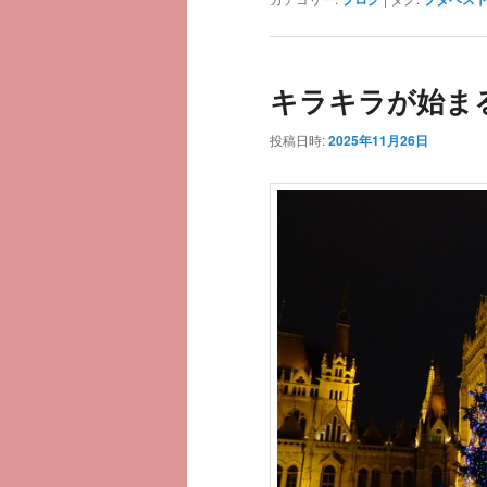
キラキラが始ま
投稿日時:
2025年11月26日