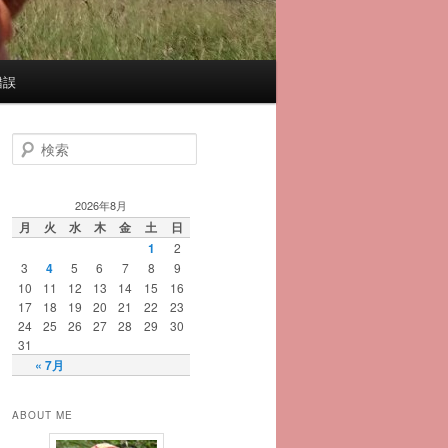
錯誤
検
索
2026年8月
月
火
水
木
金
土
日
1
2
3
4
5
6
7
8
9
10
11
12
13
14
15
16
17
18
19
20
21
22
23
24
25
26
27
28
29
30
31
« 7月
ABOUT ME