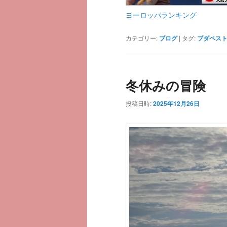
ヨーロッパランキング
カテゴリー:
ブログ
|
タグ:
ブダペス
冬休みの冒険
投稿日時:
2025年12月26日