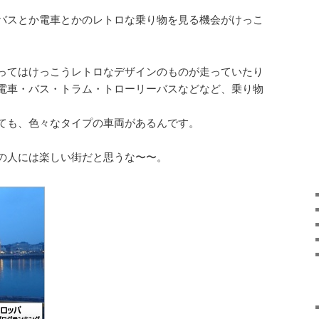
バスとか電車とかのレトロな乗り物を見る機会がけっこ
ってはけっこうレトロなデザインのものが走っていたり
電車・バス・トラム・トローリーバスなどなど、乗り物
ても、色々なタイプの車両があるんです。
の人には楽しい街だと思うな〜〜。