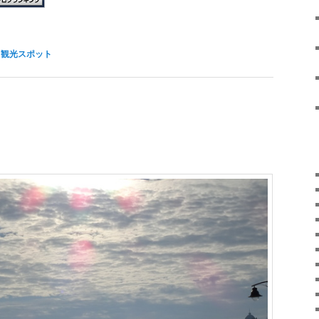
ト観光スポット