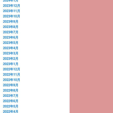
2024年1月
2023年12月
2023年11月
2023年10月
2023年9月
2023年8月
2023年7月
2023年6月
2023年5月
2023年4月
2023年3月
2023年2月
2023年1月
2022年12月
2022年11月
2022年10月
2022年9月
2022年8月
2022年7月
2022年6月
2022年5月
2022年4月