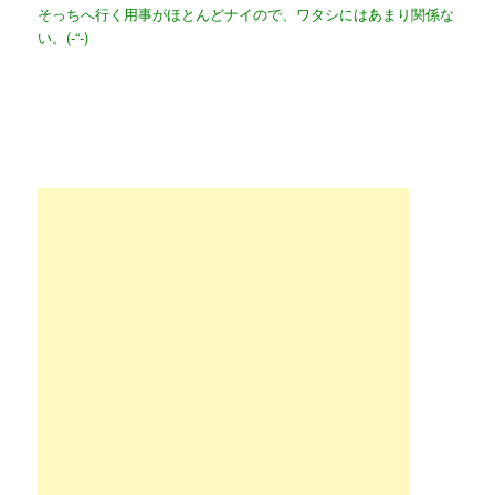
そっちへ行く用事がほとんどナイので、ワタシにはあまり関係な
い。(-“-)