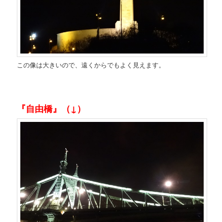
この像は大きいので、遠くからでもよく見えます。
『自由橋』（↓）