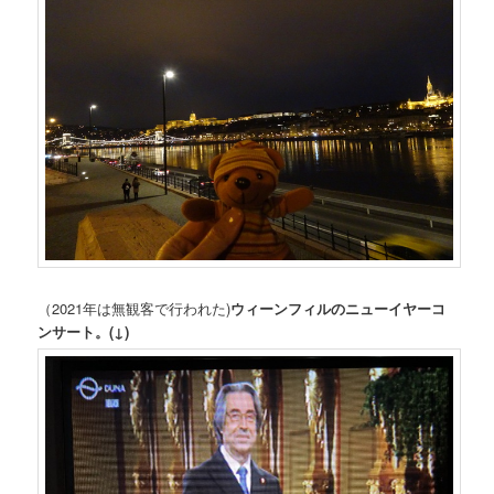
（2021年は無観客で行われた)
ウィーンフィルのニューイヤーコ
ンサート。(↓)