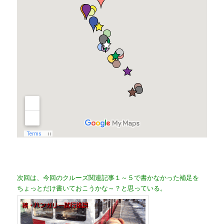
次回は、今回のクルーズ関連記事１～５で書かなかった補足を
ちょっとだけ書いておこうかな～？と思っている。