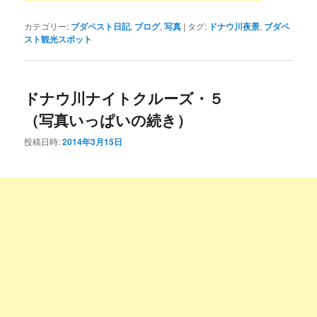
カテゴリー:
ブダペスト日記
,
ブログ
,
写真
|
タグ:
ドナウ川夜景
,
ブダペ
スト観光スポット
ドナウ川ナイトクルーズ・５
（写真いっぱいの続き）
投稿日時:
2014年3月15日