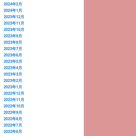
2024年2月
2024年1月
2023年12月
2023年11月
2023年10月
2023年9月
2023年8月
2023年7月
2023年6月
2023年5月
2023年4月
2023年3月
2023年2月
2023年1月
2022年12月
2022年11月
2022年10月
2022年9月
2022年8月
2022年7月
2022年6月