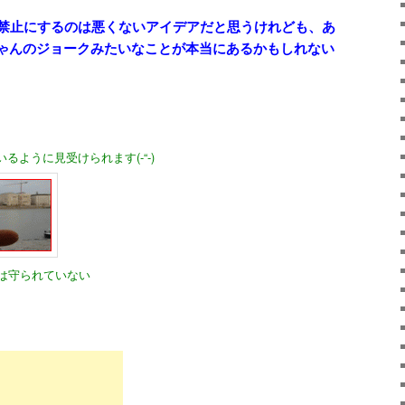
り禁止にするのは悪くないアイデアだと思うけれども、あ
ゃんのジョークみたいなことが本当にあるかもしれない
ように見受けられます(-“-)
は守られていない