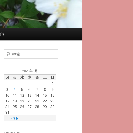
錯誤
検
索
2026年8月
月
火
水
木
金
土
日
1
2
3
4
5
6
7
8
9
10
11
12
13
14
15
16
17
18
19
20
21
22
23
24
25
26
27
28
29
30
31
« 7月