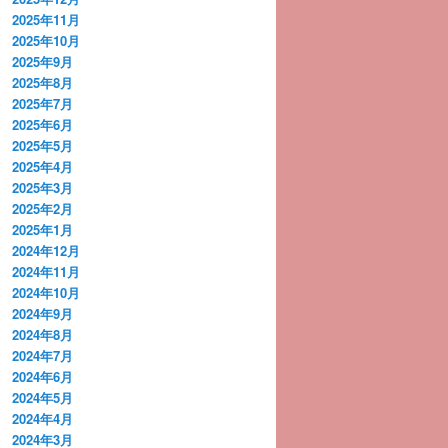
2025年11月
2025年10月
2025年9月
2025年8月
2025年7月
2025年6月
2025年5月
2025年4月
2025年3月
2025年2月
2025年1月
2024年12月
2024年11月
2024年10月
2024年9月
2024年8月
2024年7月
2024年6月
2024年5月
2024年4月
2024年3月