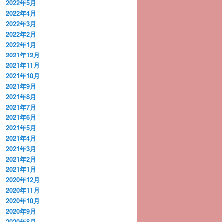
2022年5月
2022年4月
2022年3月
2022年2月
2022年1月
2021年12月
2021年11月
2021年10月
2021年9月
2021年8月
2021年7月
2021年6月
2021年5月
2021年4月
2021年3月
2021年2月
2021年1月
2020年12月
2020年11月
2020年10月
2020年9月
2020年8月