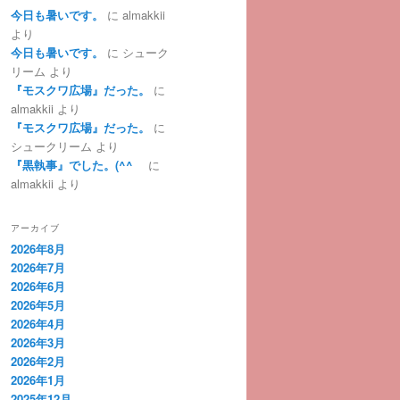
今日も暑いです。
に
almakkii
より
今日も暑いです。
に
シューク
リーム
より
『モスクワ広場』だった。
に
almakkii
より
『モスクワ広場』だった。
に
シュークリーム
より
『黒執事』でした。(^^ゞ
に
almakkii
より
アーカイブ
2026年8月
2026年7月
2026年6月
2026年5月
2026年4月
2026年3月
2026年2月
2026年1月
2025年12月