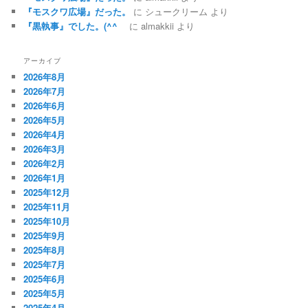
『モスクワ広場』だった。
に
シュークリーム
より
『黒執事』でした。(^^ゞ
に
almakkii
より
アーカイブ
2026年8月
2026年7月
2026年6月
2026年5月
2026年4月
2026年3月
2026年2月
2026年1月
2025年12月
2025年11月
2025年10月
2025年9月
2025年8月
2025年7月
2025年6月
2025年5月
2025年4月