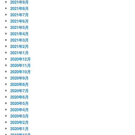
2021年9月
2021年8月
2021年7月
2021年6月
2021年5月
2021年4月
2021年3月
2021年2月
2021年1月
2020年12月
2020年11月
2020年10月
2020年9月
2020年8月
2020年7月
2020年6月
2020年5月
2020年4月
2020年3月
2020年2月
2020年1月
2019年12月