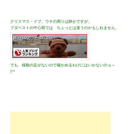
クリスマス・イブ、ウチの周りは静かですが、
ブダペストの中心部では ちょっとは違うのかもしれません。
でも、移動の足がないので確かめるわけにはいかないのョ～
(^^ゞ