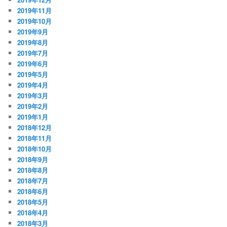
2019年11月
2019年10月
2019年9月
2019年8月
2019年7月
2019年6月
2019年5月
2019年4月
2019年3月
2019年2月
2019年1月
2018年12月
2018年11月
2018年10月
2018年9月
2018年8月
2018年7月
2018年6月
2018年5月
2018年4月
2018年3月