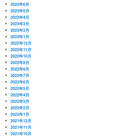
2023年6月
2023年5月
2023年4月
2023年3月
2023年2月
2023年1月
2022年12月
2022年11月
2022年10月
2022年9月
2022年8月
2022年7月
2022年6月
2022年5月
2022年4月
2022年3月
2022年2月
2022年1月
2021年12月
2021年11月
2021年10月