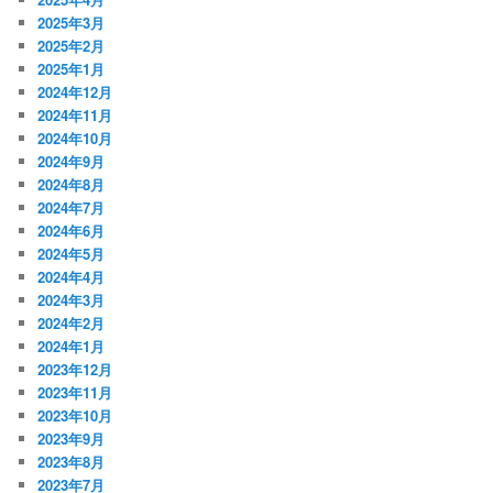
2025年3月
2025年2月
2025年1月
2024年12月
2024年11月
2024年10月
2024年9月
2024年8月
2024年7月
2024年6月
2024年5月
2024年4月
2024年3月
2024年2月
2024年1月
2023年12月
2023年11月
2023年10月
2023年9月
2023年8月
2023年7月