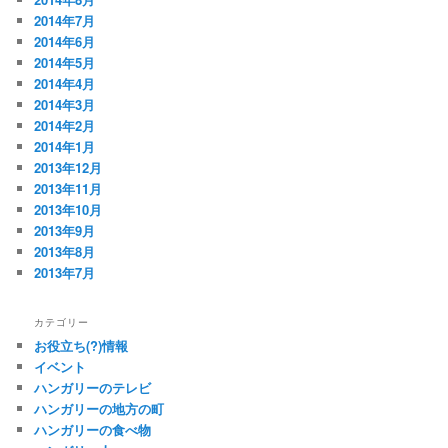
2014年7月
2014年6月
2014年5月
2014年4月
2014年3月
2014年2月
2014年1月
2013年12月
2013年11月
2013年10月
2013年9月
2013年8月
2013年7月
カテゴリー
お役立ち(?)情報
イベント
ハンガリーのテレビ
ハンガリーの地方の町
ハンガリーの食べ物