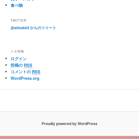
食べ物
TWITTER
@almakkii からのツイート
メタ情報
ログイン
投稿の
RSS
コメントの
RSS
WordPress.org
Proudly powered by WordPress