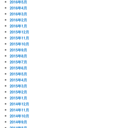
2016年5月
2016年4月
2016年3月
2016年2月
2016年1月
2015年12月
2015年11月
2015年10月
2015年9月
2015年8月
2015年7月
2015年6月
2015年5月
2015年4月
2015年3月
2015年2月
2015年1月
2014年12月
2014年11月
2014年10月
2014年9月
2014年8月