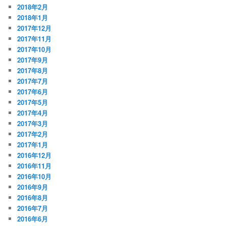
2018年2月
2018年1月
2017年12月
2017年11月
2017年10月
2017年9月
2017年8月
2017年7月
2017年6月
2017年5月
2017年4月
2017年3月
2017年2月
2017年1月
2016年12月
2016年11月
2016年10月
2016年9月
2016年8月
2016年7月
2016年6月