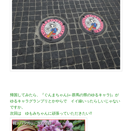
帰国してみたら、『ぐんまちゃん(←群馬の県のゆるキャラ)』が
ゆるキャラグランプリとかやらで イイ線いったらしいじゃない
ですか。
次回は ゆもみちゃんに頑張っていただきたい!!