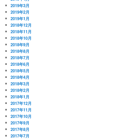
2019年3月
2019年2月
2019年1月
2018年12月
2018年11月
2018年10月
2018年9月
2018年8月
2018年7月
2018年6月
2018年5月
2018年4月
2018年3月
2018年2月
2018年1月
2017年12月
2017年11月
2017年10月
2017年9月
2017年8月
2017年7月