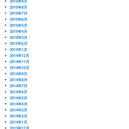
2015年9月
2015年8月
2015年7月
2015年6月
2015年5月
2015年4月
2015年3月
2015年2月
2015年1月
2014年12月
2014年11月
2014年10月
2014年9月
2014年8月
2014年7月
2014年6月
2014年5月
2014年4月
2014年3月
2014年2月
2014年1月
2013年12月