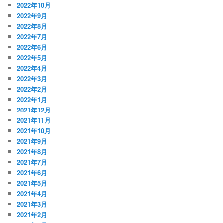
2022年10月
2022年9月
2022年8月
2022年7月
2022年6月
2022年5月
2022年4月
2022年3月
2022年2月
2022年1月
2021年12月
2021年11月
2021年10月
2021年9月
2021年8月
2021年7月
2021年6月
2021年5月
2021年4月
2021年3月
2021年2月