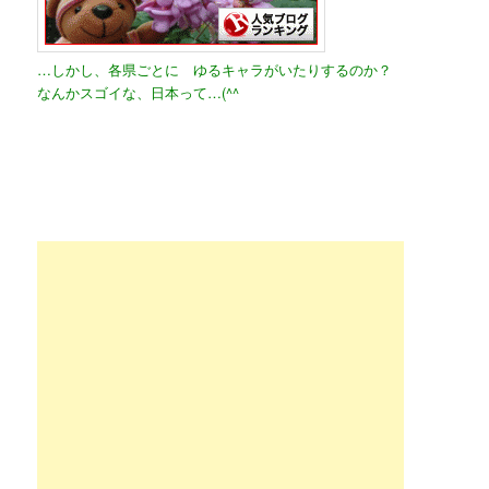
…しかし、各県ごとに ゆるキャラがいたりするのか？
なんかスゴイな、日本って…(^^ゞ