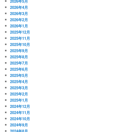
2026年5月
2026年4月
2026年3月
2026年2月
2026年1月
2025年12月
2025年11月
2025年10月
2025年9月
2025年8月
2025年7月
2025年6月
2025年5月
2025年4月
2025年3月
2025年2月
2025年1月
2024年12月
2024年11月
2024年10月
2024年9月
2024年8月