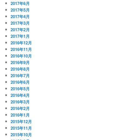
2017年6月
2017年5月
2017年4月
2017年3月
2017年2月
2017年1月
2016年12月
2016年11月
2016年10月
2016年9月
2016年8月
2016年7月
2016年6月
2016年5月
2016年4月
2016年3月
2016年2月
2016年1月
2015年12月
2015年11月
2015年10月