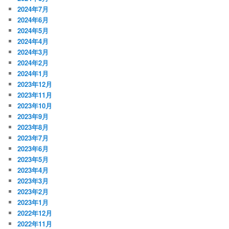
2024年7月
2024年6月
2024年5月
2024年4月
2024年3月
2024年2月
2024年1月
2023年12月
2023年11月
2023年10月
2023年9月
2023年8月
2023年7月
2023年6月
2023年5月
2023年4月
2023年3月
2023年2月
2023年1月
2022年12月
2022年11月