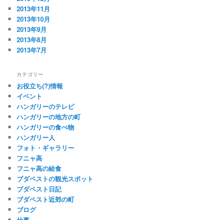
2013年11月
2013年10月
2013年9月
2013年8月
2013年7月
カテゴリー
お役立ち(?)情報
イベント
ハンガリーのテレビ
ハンガリーの地方の町
ハンガリーの食べ物
ハンガリー人
フォト・ギャラリー
フニャ高
フニャ高の給食
ブダペストの観光スポット
ブダペスト日記
ブダペスト近郊の町
ブログ
仕事