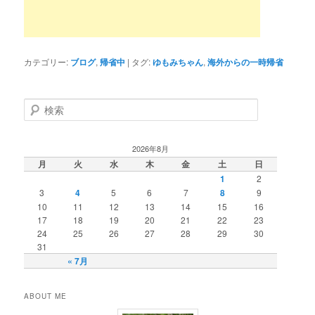
カテゴリー:
ブログ
,
帰省中
|
タグ:
ゆもみちゃん
,
海外からの一時帰省
検
索
2026年8月
月
火
水
木
金
土
日
1
2
3
4
5
6
7
8
9
10
11
12
13
14
15
16
17
18
19
20
21
22
23
24
25
26
27
28
29
30
31
« 7月
ABOUT ME