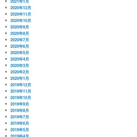
2021年1月
2020年12月
2020年11月
2020年10月
2020年9月
2020年8月
2020年7月
2020年6月
2020年5月
2020年4月
2020年3月
2020年2月
2020年1月
2019年12月
2019年11月
2019年10月
2019年9月
2019年8月
2019年7月
2019年6月
2019年5月
2019年4月