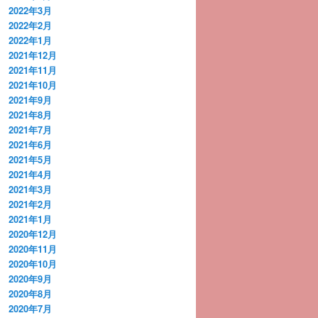
2022年3月
2022年2月
2022年1月
2021年12月
2021年11月
2021年10月
2021年9月
2021年8月
2021年7月
2021年6月
2021年5月
2021年4月
2021年3月
2021年2月
2021年1月
2020年12月
2020年11月
2020年10月
2020年9月
2020年8月
2020年7月