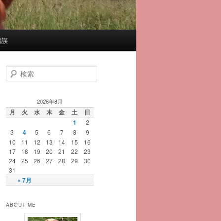
錯誤
検
索
2026年8月
月
火
水
木
金
土
日
1
2
3
4
5
6
7
8
9
10
11
12
13
14
15
16
17
18
19
20
21
22
23
24
25
26
27
28
29
30
31
« 7月
ABOUT ME