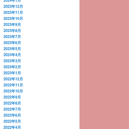
2024年1月
2023年12月
2023年11月
2023年10月
2023年9月
2023年8月
2023年7月
2023年6月
2023年5月
2023年4月
2023年3月
2023年2月
2023年1月
2022年12月
2022年11月
2022年10月
2022年9月
2022年8月
2022年7月
2022年6月
2022年5月
2022年4月