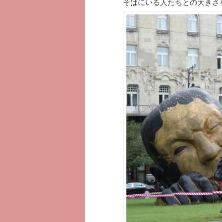
そばにいる人たちとの大きさを