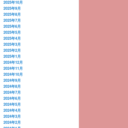
2025年10月
2025年9月
2025年8月
2025年7月
2025年6月
2025年5月
2025年4月
2025年3月
2025年2月
2025年1月
2024年12月
2024年11月
2024年10月
2024年9月
2024年8月
2024年7月
2024年6月
2024年5月
2024年4月
2024年3月
2024年2月