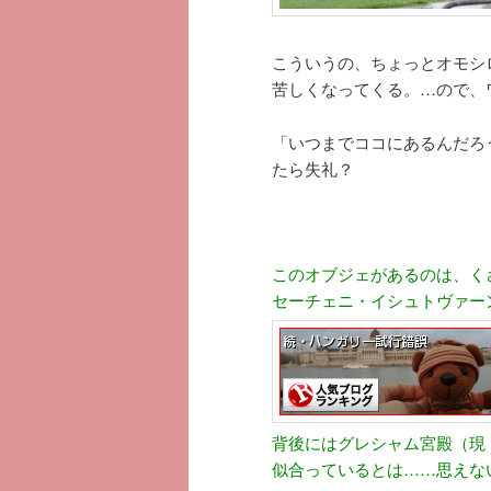
こういうの、ちょっとオモシ
苦しくなってくる。…ので、
「いつまでココにあるんだろ
たら失礼？
このオブジェがあるのは、く
セーチェニ・イシュトヴァー
背後にはグレシャム宮殿（現
似合っているとは……思えない