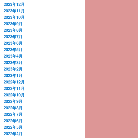
2023年12月
2023年11月
2023年10月
2023年9月
2023年8月
2023年7月
2023年6月
2023年5月
2023年4月
2023年3月
2023年2月
2023年1月
2022年12月
2022年11月
2022年10月
2022年9月
2022年8月
2022年7月
2022年6月
2022年5月
2022年4月