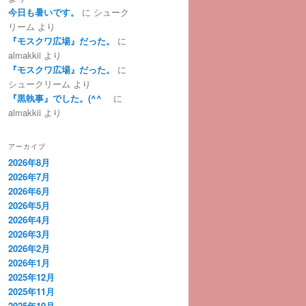
今日も暑いです。
に
シューク
リーム
より
『モスクワ広場』だった。
に
almakkii
より
『モスクワ広場』だった。
に
シュークリーム
より
『黒執事』でした。(^^ゞ
に
almakkii
より
アーカイブ
2026年8月
2026年7月
2026年6月
2026年5月
2026年4月
2026年3月
2026年2月
2026年1月
2025年12月
2025年11月
2025年10月