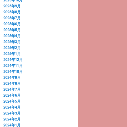
2025年9月
2025年8月
2025年7月
2025年6月
2025年5月
2025年4月
2025年3月
2025年2月
2025年1月
2024年12月
2024年11月
2024年10月
2024年9月
2024年8月
2024年7月
2024年6月
2024年5月
2024年4月
2024年3月
2024年2月
2024年1月