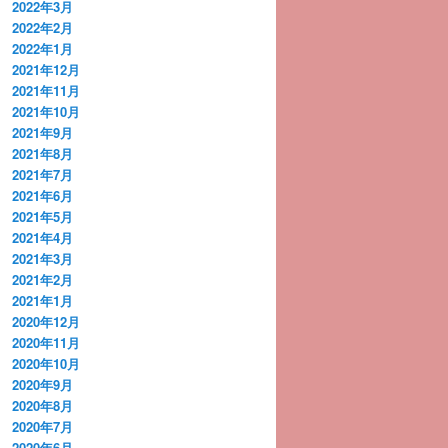
2022年3月
2022年2月
2022年1月
2021年12月
2021年11月
2021年10月
2021年9月
2021年8月
2021年7月
2021年6月
2021年5月
2021年4月
2021年3月
2021年2月
2021年1月
2020年12月
2020年11月
2020年10月
2020年9月
2020年8月
2020年7月
2020年6月