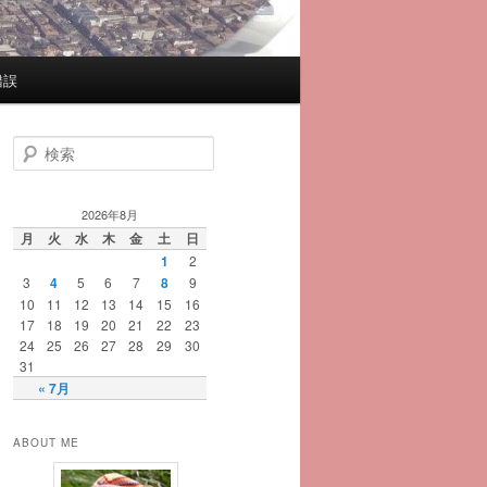
錯誤
検
索
2026年8月
月
火
水
木
金
土
日
1
2
3
4
5
6
7
8
9
10
11
12
13
14
15
16
17
18
19
20
21
22
23
24
25
26
27
28
29
30
31
« 7月
ABOUT ME