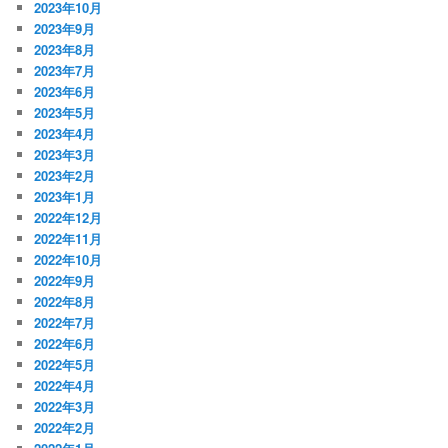
2023年10月
2023年9月
2023年8月
2023年7月
2023年6月
2023年5月
2023年4月
2023年3月
2023年2月
2023年1月
2022年12月
2022年11月
2022年10月
2022年9月
2022年8月
2022年7月
2022年6月
2022年5月
2022年4月
2022年3月
2022年2月