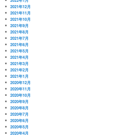
2022年1月
2021年12月
2021年11月
2021年10月
2021年9月
2021年8月
2021年7月
2021年6月
2021年5月
2021年4月
2021年3月
2021年2月
2021年1月
2020年12月
2020年11月
2020年10月
2020年9月
2020年8月
2020年7月
2020年6月
2020年5月
2020年4月