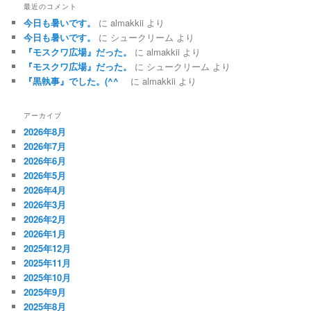
最近のコメント
今日も暑いです。
に
almakkii
より
今日も暑いです。
に
シュークリーム
より
『モスクワ広場』だった。
に
almakkii
より
『モスクワ広場』だった。
に
シュークリーム
より
『黒執事』でした。(^^ゞ
に
almakkii
より
アーカイブ
2026年8月
2026年7月
2026年6月
2026年5月
2026年4月
2026年3月
2026年2月
2026年1月
2025年12月
2025年11月
2025年10月
2025年9月
2025年8月