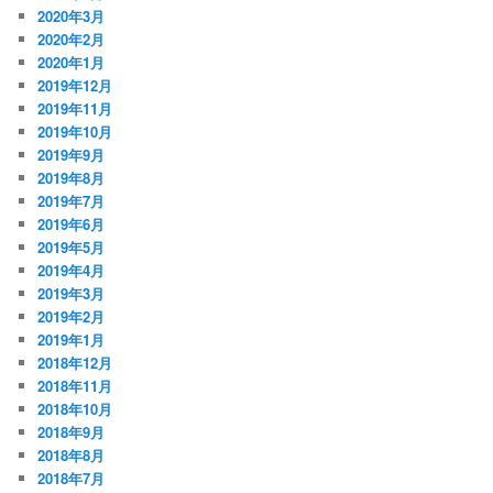
2020年3月
2020年2月
2020年1月
2019年12月
2019年11月
2019年10月
2019年9月
2019年8月
2019年7月
2019年6月
2019年5月
2019年4月
2019年3月
2019年2月
2019年1月
2018年12月
2018年11月
2018年10月
2018年9月
2018年8月
2018年7月