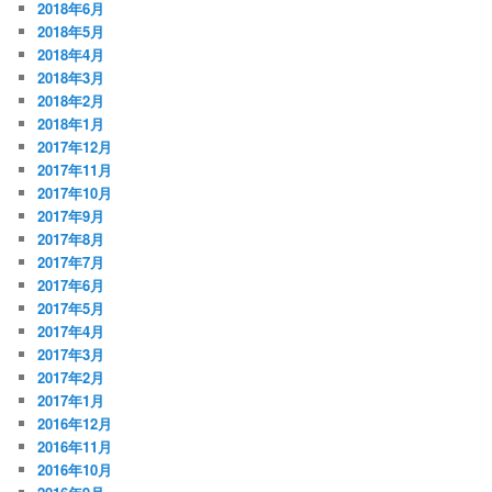
2018年6月
2018年5月
2018年4月
2018年3月
2018年2月
2018年1月
2017年12月
2017年11月
2017年10月
2017年9月
2017年8月
2017年7月
2017年6月
2017年5月
2017年4月
2017年3月
2017年2月
2017年1月
2016年12月
2016年11月
2016年10月