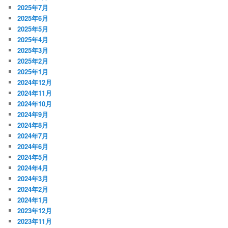
2025年7月
2025年6月
2025年5月
2025年4月
2025年3月
2025年2月
2025年1月
2024年12月
2024年11月
2024年10月
2024年9月
2024年8月
2024年7月
2024年6月
2024年5月
2024年4月
2024年3月
2024年2月
2024年1月
2023年12月
2023年11月