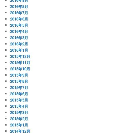
2016年9月
2016年8月
2016年7月
2016年6月
2016年5月
2016年4月
2016年3月
2016年2月
2016年1月
2015年12月
2015年11月
2015年10月
2015年9月
2015年8月
2015年7月
2015年6月
2015年5月
2015年4月
2015年3月
2015年2月
2015年1月
2014年12月