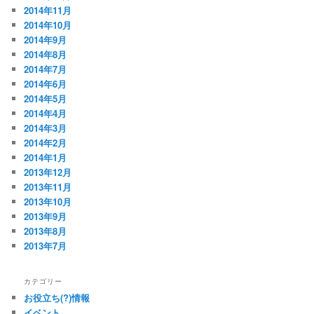
2014年11月
2014年10月
2014年9月
2014年8月
2014年7月
2014年6月
2014年5月
2014年4月
2014年3月
2014年2月
2014年1月
2013年12月
2013年11月
2013年10月
2013年9月
2013年8月
2013年7月
カテゴリー
お役立ち(?)情報
イベント