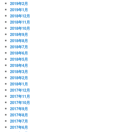
2019年2月
2019年1月
2018年12月
2018年11月
2018年10月
2018年9月
2018年8月
2018年7月
2018年6月
2018年5月
2018年4月
2018年3月
2018年2月
2018年1月
2017年12月
2017年11月
2017年10月
2017年9月
2017年8月
2017年7月
2017年6月