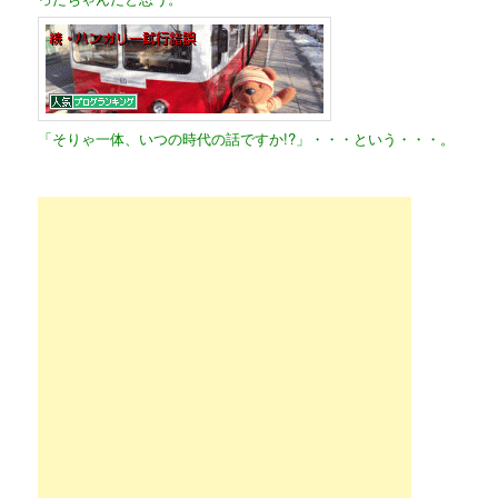
「そりゃ一体、いつの時代の話ですか!?」・・・という・・・。