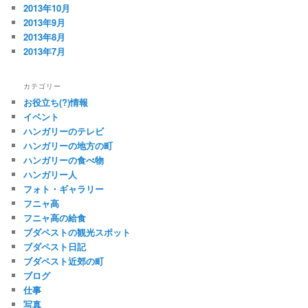
2013年10月
2013年9月
2013年8月
2013年7月
カテゴリー
お役立ち(?)情報
イベント
ハンガリーのテレビ
ハンガリーの地方の町
ハンガリーの食べ物
ハンガリー人
フォト・ギャラリー
フニャ高
フニャ高の給食
ブダペストの観光スポット
ブダペスト日記
ブダペスト近郊の町
ブログ
仕事
写真