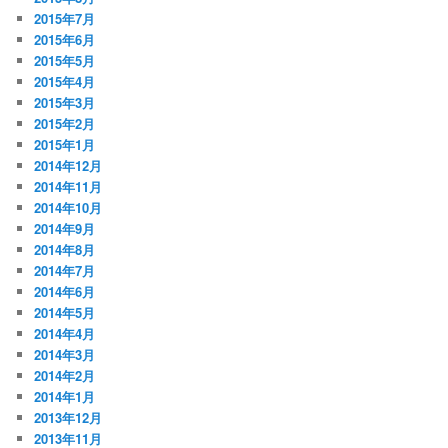
2015年7月
2015年6月
2015年5月
2015年4月
2015年3月
2015年2月
2015年1月
2014年12月
2014年11月
2014年10月
2014年9月
2014年8月
2014年7月
2014年6月
2014年5月
2014年4月
2014年3月
2014年2月
2014年1月
2013年12月
2013年11月