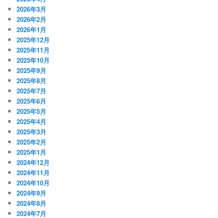
2026年3月
2026年2月
2026年1月
2025年12月
2025年11月
2025年10月
2025年9月
2025年8月
2025年7月
2025年6月
2025年5月
2025年4月
2025年3月
2025年2月
2025年1月
2024年12月
2024年11月
2024年10月
2024年9月
2024年8月
2024年7月