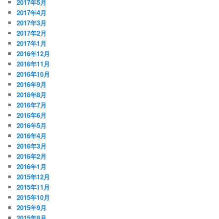
2017年5月
2017年4月
2017年3月
2017年2月
2017年1月
2016年12月
2016年11月
2016年10月
2016年9月
2016年8月
2016年7月
2016年6月
2016年5月
2016年4月
2016年3月
2016年2月
2016年1月
2015年12月
2015年11月
2015年10月
2015年9月
2015年8月