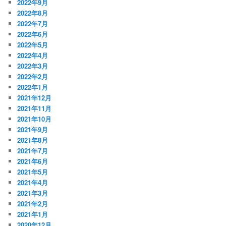
2022年9月
2022年8月
2022年7月
2022年6月
2022年5月
2022年4月
2022年3月
2022年2月
2022年1月
2021年12月
2021年11月
2021年10月
2021年9月
2021年8月
2021年7月
2021年6月
2021年5月
2021年4月
2021年3月
2021年2月
2021年1月
2020年12月