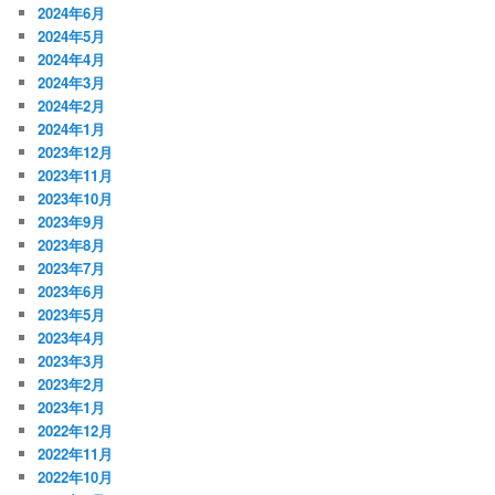
2024年6月
2024年5月
2024年4月
2024年3月
2024年2月
2024年1月
2023年12月
2023年11月
2023年10月
2023年9月
2023年8月
2023年7月
2023年6月
2023年5月
2023年4月
2023年3月
2023年2月
2023年1月
2022年12月
2022年11月
2022年10月