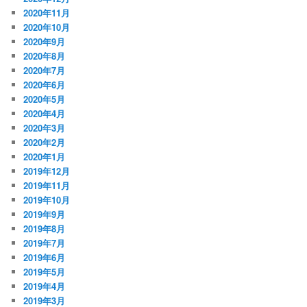
2020年11月
2020年10月
2020年9月
2020年8月
2020年7月
2020年6月
2020年5月
2020年4月
2020年3月
2020年2月
2020年1月
2019年12月
2019年11月
2019年10月
2019年9月
2019年8月
2019年7月
2019年6月
2019年5月
2019年4月
2019年3月