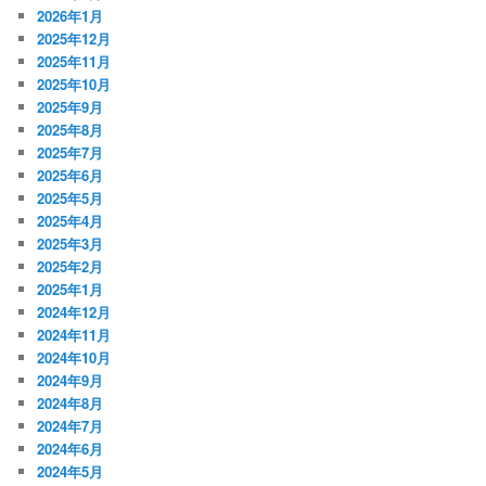
2026年1月
2025年12月
2025年11月
2025年10月
2025年9月
2025年8月
2025年7月
2025年6月
2025年5月
2025年4月
2025年3月
2025年2月
2025年1月
2024年12月
2024年11月
2024年10月
2024年9月
2024年8月
2024年7月
2024年6月
2024年5月