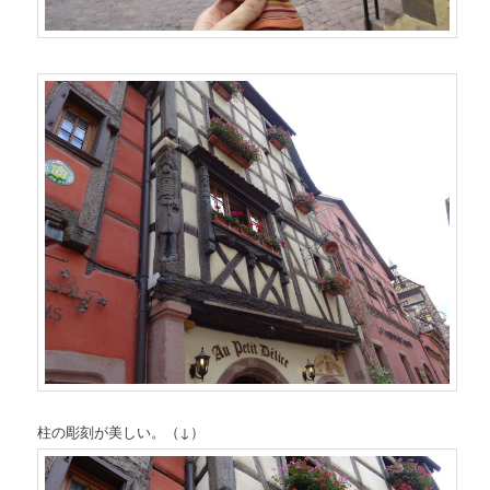
柱の彫刻が美しい。（↓）