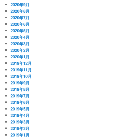
2020年9月
2020年8月
2020年7月
2020年6月
2020年5月
2020年4月
2020年3月
2020年2月
2020年1月
2019年12月
2019年11月
2019年10月
2019年9月
2019年8月
2019年7月
2019年6月
2019年5月
2019年4月
2019年3月
2019年2月
2019年1月