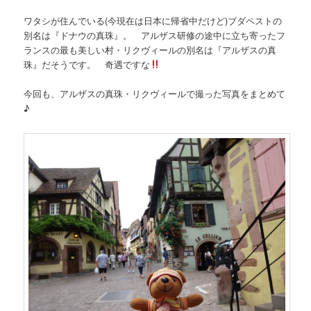
ワタシが住んでいる(今現在は日本に帰省中だけど)ブダペストの
別名は『ドナウの真珠』。 アルザス研修の途中に立ち寄ったフ
ランスの最も美しい村・リクヴィールの別名は『アルザスの真
珠』だそうです。 奇遇ですな
今回も、アルザスの真珠・リクヴィールで撮った写真をまとめて
♪