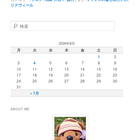
リクヴィール
検
索
2026年8月
月
火
水
木
金
土
日
1
2
3
4
5
6
7
8
9
10
11
12
13
14
15
16
17
18
19
20
21
22
23
24
25
26
27
28
29
30
31
« 7月
ABOUT ME