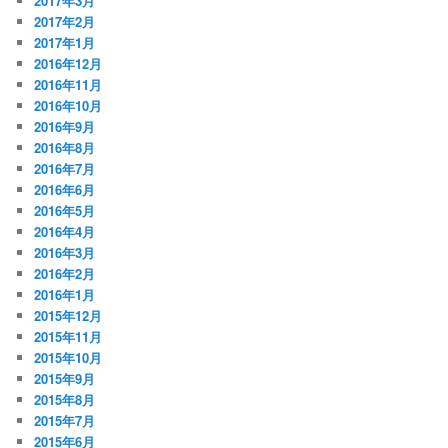
2017年3月
2017年2月
2017年1月
2016年12月
2016年11月
2016年10月
2016年9月
2016年8月
2016年7月
2016年6月
2016年5月
2016年4月
2016年3月
2016年2月
2016年1月
2015年12月
2015年11月
2015年10月
2015年9月
2015年8月
2015年7月
2015年6月