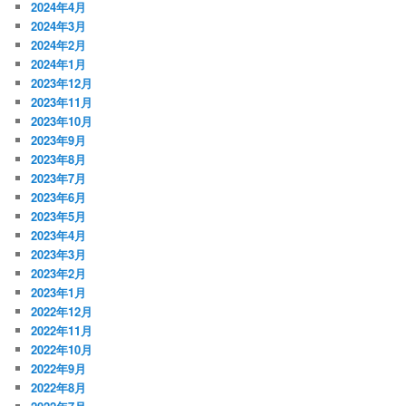
2024年4月
2024年3月
2024年2月
2024年1月
2023年12月
2023年11月
2023年10月
2023年9月
2023年8月
2023年7月
2023年6月
2023年5月
2023年4月
2023年3月
2023年2月
2023年1月
2022年12月
2022年11月
2022年10月
2022年9月
2022年8月