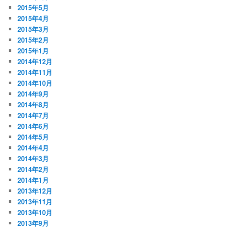
2015年5月
2015年4月
2015年3月
2015年2月
2015年1月
2014年12月
2014年11月
2014年10月
2014年9月
2014年8月
2014年7月
2014年6月
2014年5月
2014年4月
2014年3月
2014年2月
2014年1月
2013年12月
2013年11月
2013年10月
2013年9月