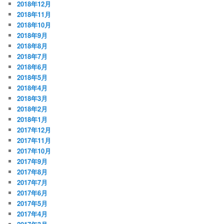
2018年12月
2018年11月
2018年10月
2018年9月
2018年8月
2018年7月
2018年6月
2018年5月
2018年4月
2018年3月
2018年2月
2018年1月
2017年12月
2017年11月
2017年10月
2017年9月
2017年8月
2017年7月
2017年6月
2017年5月
2017年4月