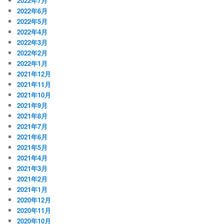
2022年7月
2022年6月
2022年5月
2022年4月
2022年3月
2022年2月
2022年1月
2021年12月
2021年11月
2021年10月
2021年9月
2021年8月
2021年7月
2021年6月
2021年5月
2021年4月
2021年3月
2021年2月
2021年1月
2020年12月
2020年11月
2020年10月