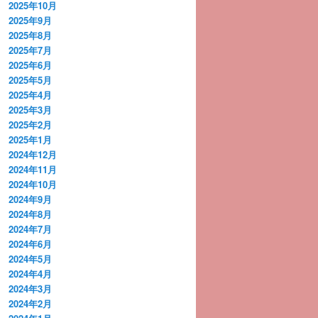
2025年10月
2025年9月
2025年8月
2025年7月
2025年6月
2025年5月
2025年4月
2025年3月
2025年2月
2025年1月
2024年12月
2024年11月
2024年10月
2024年9月
2024年8月
2024年7月
2024年6月
2024年5月
2024年4月
2024年3月
2024年2月