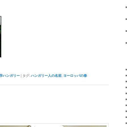
学ハンガリー
|
タグ:
ハンガリー人の名前
,
ヨーロッパの春