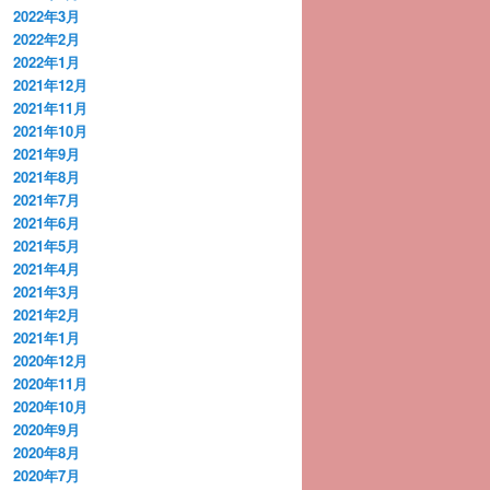
2022年3月
2022年2月
2022年1月
2021年12月
2021年11月
2021年10月
2021年9月
2021年8月
2021年7月
2021年6月
2021年5月
2021年4月
2021年3月
2021年2月
2021年1月
2020年12月
2020年11月
2020年10月
2020年9月
2020年8月
2020年7月