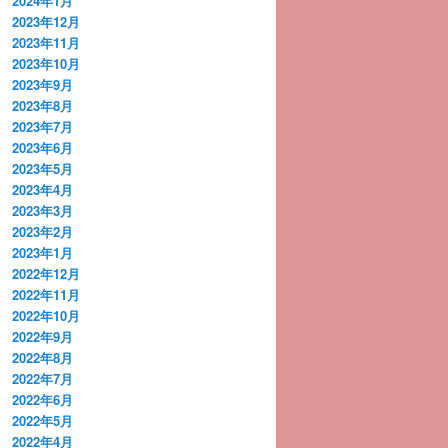
2024年1月
2023年12月
2023年11月
2023年10月
2023年9月
2023年8月
2023年7月
2023年6月
2023年5月
2023年4月
2023年3月
2023年2月
2023年1月
2022年12月
2022年11月
2022年10月
2022年9月
2022年8月
2022年7月
2022年6月
2022年5月
2022年4月