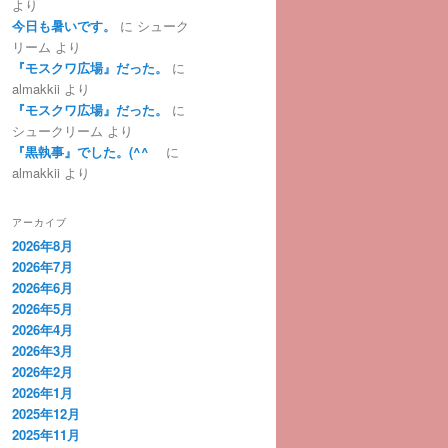
より
今日も暑いです。
に
シューク
リーム
より
『モスクワ広場』だった。
に
almakkii
より
『モスクワ広場』だった。
に
シュークリーム
より
『黒執事』でした。(^^ゞ
に
almakkii
より
アーカイブ
2026年8月
2026年7月
2026年6月
2026年5月
2026年4月
2026年3月
2026年2月
2026年1月
2025年12月
2025年11月