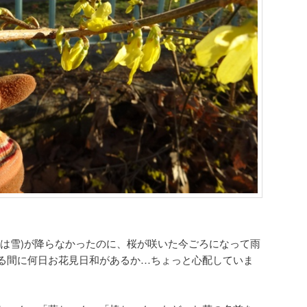
たは雪)が降らなかったのに、桜が咲いた今ごろになって雨
る間に何日お花見日和があるか…ちょっと心配していま