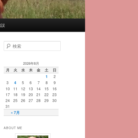
錯誤
検
索
2026年8月
月
火
水
木
金
土
日
1
2
3
4
5
6
7
8
9
10
11
12
13
14
15
16
17
18
19
20
21
22
23
24
25
26
27
28
29
30
31
« 7月
ABOUT ME