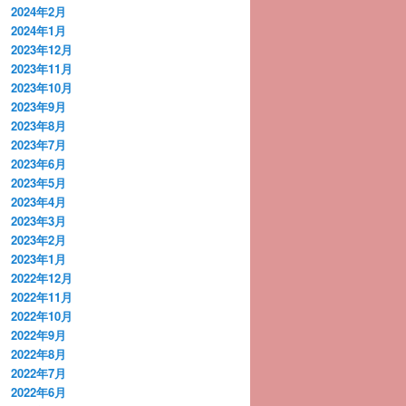
2024年2月
2024年1月
2023年12月
2023年11月
2023年10月
2023年9月
2023年8月
2023年7月
2023年6月
2023年5月
2023年4月
2023年3月
2023年2月
2023年1月
2022年12月
2022年11月
2022年10月
2022年9月
2022年8月
2022年7月
2022年6月