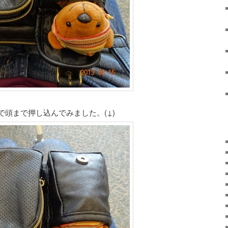
頭まで押し込んでみました。(↓)