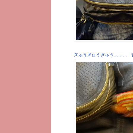
ぎゅうぎゅうぎゅう……… 