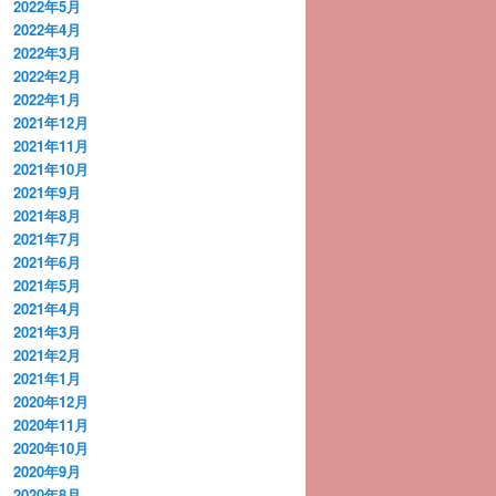
2022年5月
2022年4月
2022年3月
2022年2月
2022年1月
2021年12月
2021年11月
2021年10月
2021年9月
2021年8月
2021年7月
2021年6月
2021年5月
2021年4月
2021年3月
2021年2月
2021年1月
2020年12月
2020年11月
2020年10月
2020年9月
2020年8月