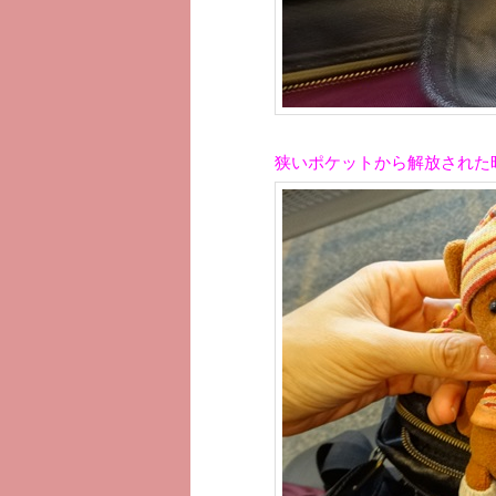
狭いポケットから解放された