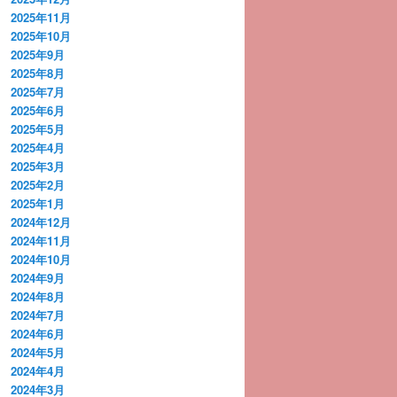
2025年11月
2025年10月
2025年9月
2025年8月
2025年7月
2025年6月
2025年5月
2025年4月
2025年3月
2025年2月
2025年1月
2024年12月
2024年11月
2024年10月
2024年9月
2024年8月
2024年7月
2024年6月
2024年5月
2024年4月
2024年3月