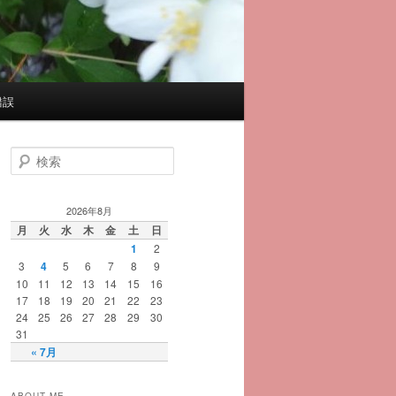
錯誤
検
索
2026年8月
月
火
水
木
金
土
日
1
2
3
4
5
6
7
8
9
10
11
12
13
14
15
16
17
18
19
20
21
22
23
24
25
26
27
28
29
30
31
« 7月