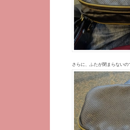
さらに、ふたが閉まらないので