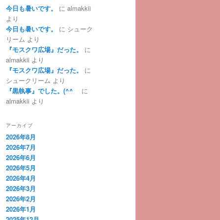
今日も暑いです。
に
almakkii
より
今日も暑いです。
に
シューク
リーム
より
『モスクワ広場』だった。
に
almakkii
より
『モスクワ広場』だった。
に
シュークリーム
より
『黒執事』でした。(^^ゞ
に
almakkii
より
アーカイブ
2026年8月
2026年7月
2026年6月
2026年5月
2026年4月
2026年3月
2026年2月
2026年1月
2025年12月