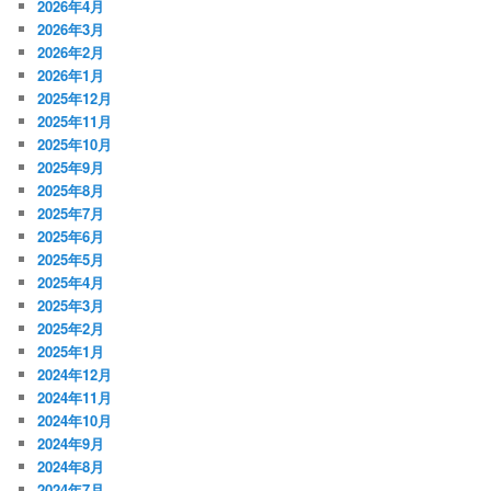
2026年4月
2026年3月
2026年2月
2026年1月
2025年12月
2025年11月
2025年10月
2025年9月
2025年8月
2025年7月
2025年6月
2025年5月
2025年4月
2025年3月
2025年2月
2025年1月
2024年12月
2024年11月
2024年10月
2024年9月
2024年8月
2024年7月