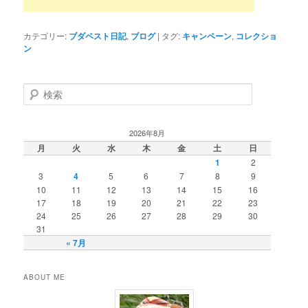
カテゴリー:
ブダペスト日記
,
ブログ
|
タグ:
キャンペーン
,
コレクショ
ン
検
索
2026年8月
月
火
水
木
金
土
日
1
2
3
4
5
6
7
8
9
10
11
12
13
14
15
16
17
18
19
20
21
22
23
24
25
26
27
28
29
30
31
« 7月
ABOUT ME