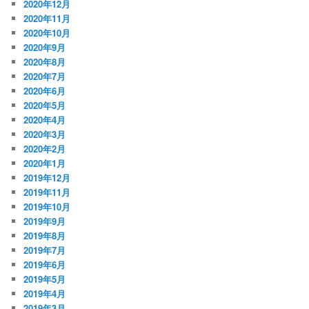
2020年12月
2020年11月
2020年10月
2020年9月
2020年8月
2020年7月
2020年6月
2020年5月
2020年4月
2020年3月
2020年2月
2020年1月
2019年12月
2019年11月
2019年10月
2019年9月
2019年8月
2019年7月
2019年6月
2019年5月
2019年4月
2019年3月