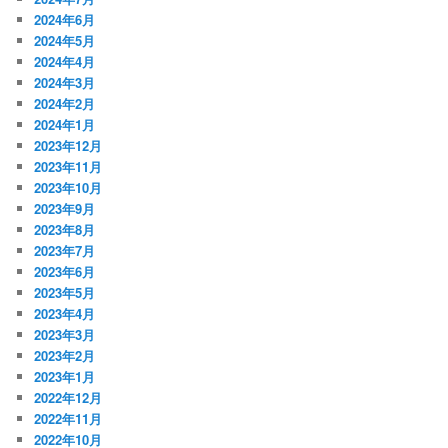
2024年6月
2024年5月
2024年4月
2024年3月
2024年2月
2024年1月
2023年12月
2023年11月
2023年10月
2023年9月
2023年8月
2023年7月
2023年6月
2023年5月
2023年4月
2023年3月
2023年2月
2023年1月
2022年12月
2022年11月
2022年10月