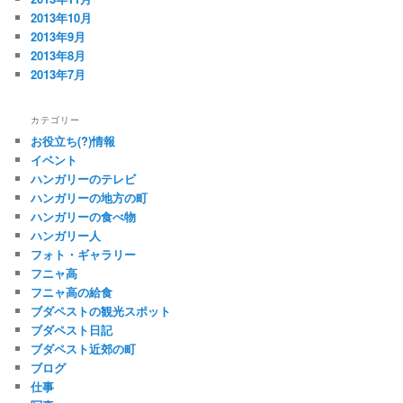
2013年10月
2013年9月
2013年8月
2013年7月
カテゴリー
お役立ち(?)情報
イベント
ハンガリーのテレビ
ハンガリーの地方の町
ハンガリーの食べ物
ハンガリー人
フォト・ギャラリー
フニャ高
フニャ高の給食
ブダペストの観光スポット
ブダペスト日記
ブダペスト近郊の町
ブログ
仕事