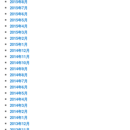
2015年8月
2015年7月
2015年6月
2015年5月
2015年4月
2015年3月
2015年2月
2015年1月
2014年12月
2014年11月
2014年10月
2014年9月
2014年8月
2014年7月
2014年6月
2014年5月
2014年4月
2014年3月
2014年2月
2014年1月
2013年12月
2013年11月