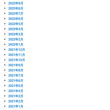
2022年9月
2022年8月
2022年7月
2022年6月
2022年5月
2022年4月
2022年3月
2022年2月
2022年1月
2021年12月
2021年11月
2021年10月
2021年9月
2021年8月
2021年7月
2021年6月
2021年5月
2021年4月
2021年3月
2021年2月
2021年1月