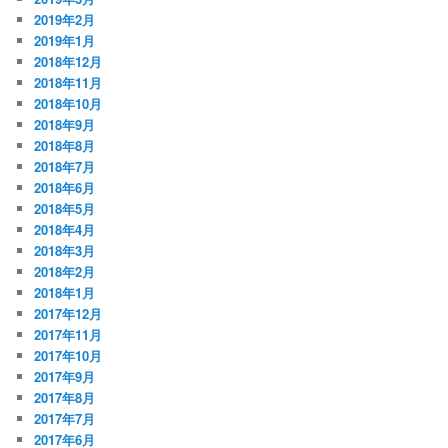
2019年2月
2019年1月
2018年12月
2018年11月
2018年10月
2018年9月
2018年8月
2018年7月
2018年6月
2018年5月
2018年4月
2018年3月
2018年2月
2018年1月
2017年12月
2017年11月
2017年10月
2017年9月
2017年8月
2017年7月
2017年6月