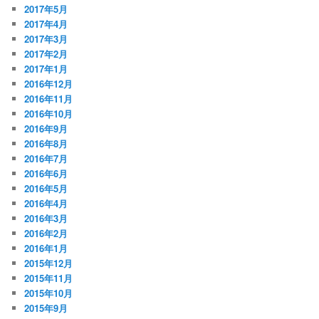
2017年5月
2017年4月
2017年3月
2017年2月
2017年1月
2016年12月
2016年11月
2016年10月
2016年9月
2016年8月
2016年7月
2016年6月
2016年5月
2016年4月
2016年3月
2016年2月
2016年1月
2015年12月
2015年11月
2015年10月
2015年9月