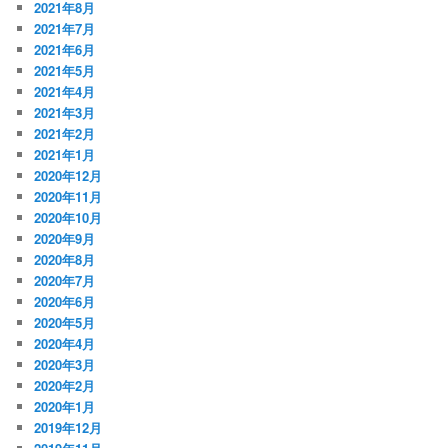
2021年8月
2021年7月
2021年6月
2021年5月
2021年4月
2021年3月
2021年2月
2021年1月
2020年12月
2020年11月
2020年10月
2020年9月
2020年8月
2020年7月
2020年6月
2020年5月
2020年4月
2020年3月
2020年2月
2020年1月
2019年12月