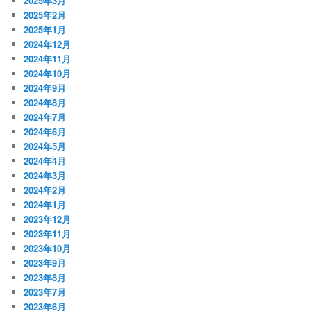
2025年3月
2025年2月
2025年1月
2024年12月
2024年11月
2024年10月
2024年9月
2024年8月
2024年7月
2024年6月
2024年5月
2024年4月
2024年3月
2024年2月
2024年1月
2023年12月
2023年11月
2023年10月
2023年9月
2023年8月
2023年7月
2023年6月