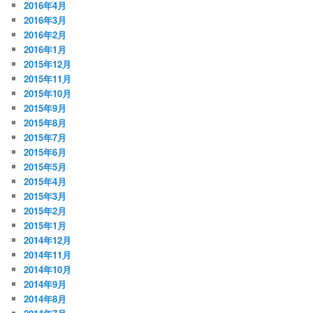
2016年4月
2016年3月
2016年2月
2016年1月
2015年12月
2015年11月
2015年10月
2015年9月
2015年8月
2015年7月
2015年6月
2015年5月
2015年4月
2015年3月
2015年2月
2015年1月
2014年12月
2014年11月
2014年10月
2014年9月
2014年8月