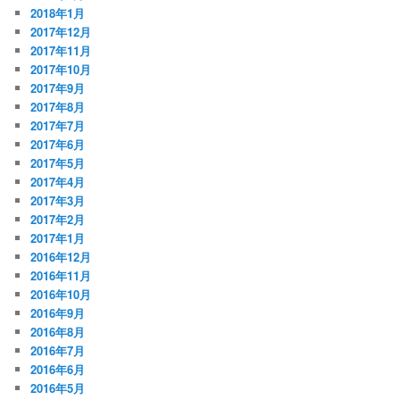
2018年1月
2017年12月
2017年11月
2017年10月
2017年9月
2017年8月
2017年7月
2017年6月
2017年5月
2017年4月
2017年3月
2017年2月
2017年1月
2016年12月
2016年11月
2016年10月
2016年9月
2016年8月
2016年7月
2016年6月
2016年5月