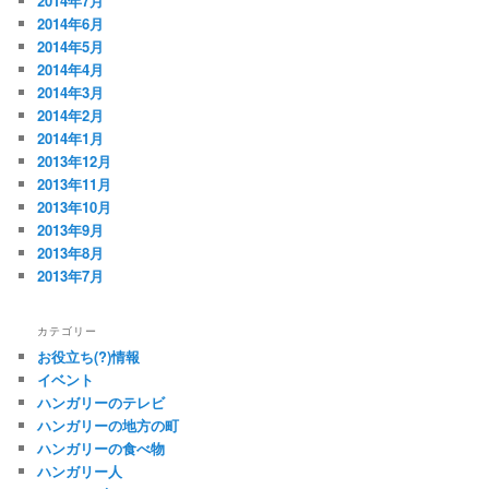
2014年7月
2014年6月
2014年5月
2014年4月
2014年3月
2014年2月
2014年1月
2013年12月
2013年11月
2013年10月
2013年9月
2013年8月
2013年7月
カテゴリー
お役立ち(?)情報
イベント
ハンガリーのテレビ
ハンガリーの地方の町
ハンガリーの食べ物
ハンガリー人