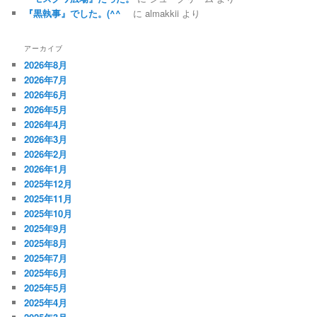
『黒執事』でした。(^^ゞ
に
almakkii
より
アーカイブ
2026年8月
2026年7月
2026年6月
2026年5月
2026年4月
2026年3月
2026年2月
2026年1月
2025年12月
2025年11月
2025年10月
2025年9月
2025年8月
2025年7月
2025年6月
2025年5月
2025年4月