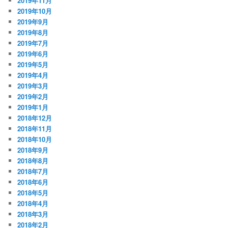
2019年11月
2019年10月
2019年9月
2019年8月
2019年7月
2019年6月
2019年5月
2019年4月
2019年3月
2019年2月
2019年1月
2018年12月
2018年11月
2018年10月
2018年9月
2018年8月
2018年7月
2018年6月
2018年5月
2018年4月
2018年3月
2018年2月