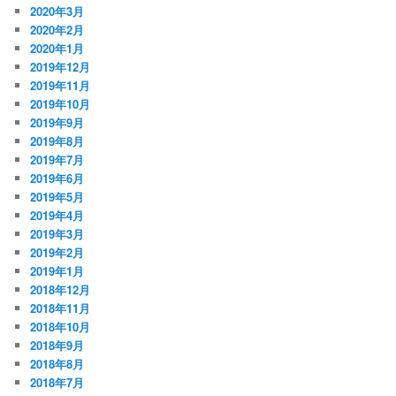
2020年3月
2020年2月
2020年1月
2019年12月
2019年11月
2019年10月
2019年9月
2019年8月
2019年7月
2019年6月
2019年5月
2019年4月
2019年3月
2019年2月
2019年1月
2018年12月
2018年11月
2018年10月
2018年9月
2018年8月
2018年7月