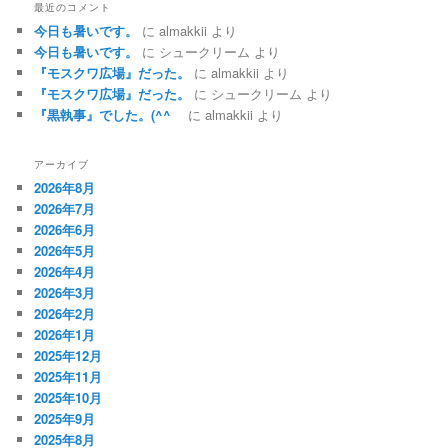
最近のコメント
今日も暑いです。
に
almakkii
より
今日も暑いです。
に
シュークリーム
より
『モスクワ広場』だった。
に
almakkii
より
『モスクワ広場』だった。
に
シュークリーム
より
『黒執事』でした。(^^ゞ
に
almakkii
より
アーカイブ
2026年8月
2026年7月
2026年6月
2026年5月
2026年4月
2026年3月
2026年2月
2026年1月
2025年12月
2025年11月
2025年10月
2025年9月
2025年8月