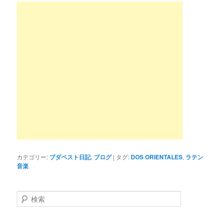
カテゴリー:
ブダペスト日記
,
ブログ
|
タグ:
DOS ORIENTALES
,
ラテン
音楽
検
索