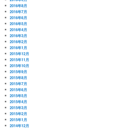
2016年8月
2016年7月
2016年6月
2016年5月
2016年4月
2016年3月
2016年2月
2016年1月
2015年12月
2015年11月
2015年10月
2015年9月
2015年8月
2015年7月
2015年6月
2015年5月
2015年4月
2015年3月
2015年2月
2015年1月
2014年12月