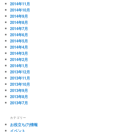
2014年11月
2014年10月
2014年9月
2014年8月
2014年7月
2014年6月
2014年5月
2014年4月
2014年3月
2014年2月
2014年1月
2013年12月
2013年11月
2013年10月
2013年9月
2013年8月
2013年7月
カテゴリー
お役立ち(?)情報
イベント