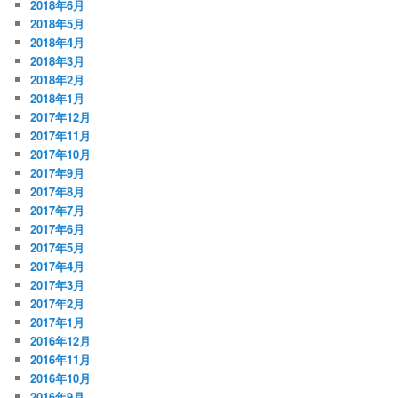
2018年6月
2018年5月
2018年4月
2018年3月
2018年2月
2018年1月
2017年12月
2017年11月
2017年10月
2017年9月
2017年8月
2017年7月
2017年6月
2017年5月
2017年4月
2017年3月
2017年2月
2017年1月
2016年12月
2016年11月
2016年10月
2016年9月