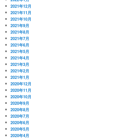
2021年12月
2021年11月
2021年10月
2021年9月
2021年8月
2021年7月
2021年6月
2021年5月
2021年4月
2021年3月
2021年2月
2021年1月
2020年12月
2020年11月
2020年10月
2020年9月
2020年8月
2020年7月
2020年6月
2020年5月
2020年4月