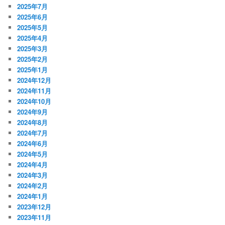
2025年7月
2025年6月
2025年5月
2025年4月
2025年3月
2025年2月
2025年1月
2024年12月
2024年11月
2024年10月
2024年9月
2024年8月
2024年7月
2024年6月
2024年5月
2024年4月
2024年3月
2024年2月
2024年1月
2023年12月
2023年11月