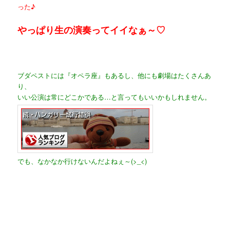
った♪
やっぱり生の演奏ってイイなぁ～♡
ブダペストには『オペラ座』もあるし、他にも劇場はたくさんあ
り、
いい公演は常にどこかである…と言ってもいいかもしれません。
でも、なかなか行けないんだよねぇ～(>_<)