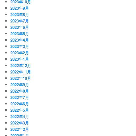
2023年10月
2023年9月
2023年8月
2023年7月
2023年6月
2023年5月
2023年4月
2023年3月
2023年2月
2023年1月
2022年12月
2022年11月
2022年10月
2022年9月
2022年8月
2022年7月
2022年6月
2022年5月
2022年4月
2022年3月
2022年2月
2022年1月