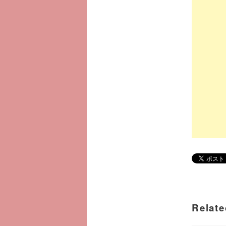
Relate