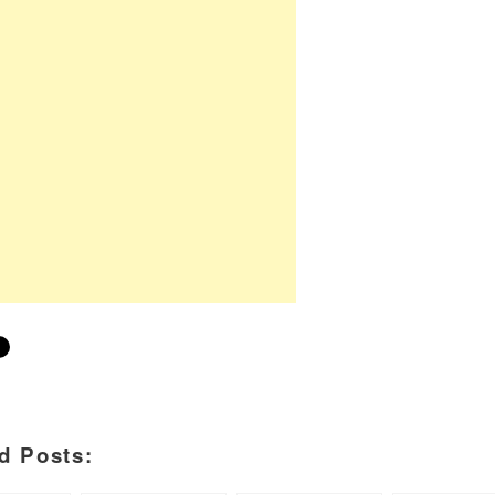
d Posts: