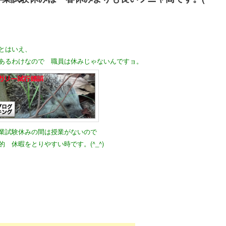
とはいえ、
あるわけなので 職員は休みじゃないんですョ。
業試験休みの間は授業がないので
的 休暇をとりやすい時です。(^_^)