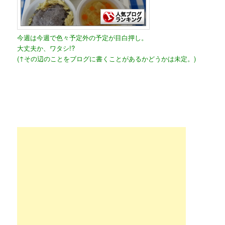
今週は今週で色々予定外の予定が目白押し。
大丈夫か、ワタシ!?
(↑その辺のことをブログに書くことがあるかどうかは未定。)