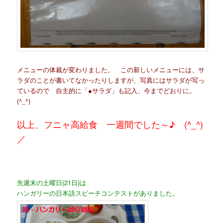
メニューの体裁が変わりました。 この新しいメニューには、サ
ラダのことが書いてなかったりしますが、写真にはサラダが写っ
ているので 自主的に「●サラダ」も記入、今までどおりに。
(^_^)
以上、フニャ高給食 一週間でした～♪ (^_^)
／
先週末の土曜日(21日)は
ハンガリーの日本語スピーチコンテストがありました。