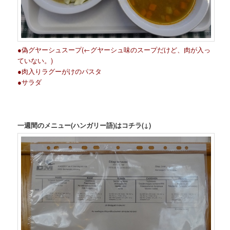
●偽グヤーシュスープ(←グヤーシュ味のスープだけど、肉が入っ
ていない。)
●肉入りラグーがけのパスタ
●サラダ
一週間のメニュー(ハンガリー語)はコチラ(↓)