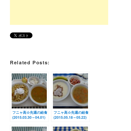
Related Posts:
フニャ高☆先週の給食
フニャ高☆先週の給食
(2015.03.30～04.01)
(2015.05.18～05.22)