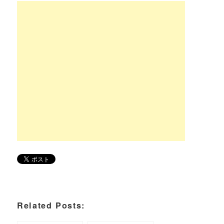
Related Posts: