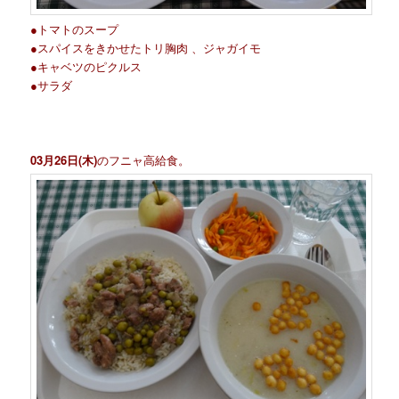
●トマトのスープ
●スパイスをきかせたトリ胸肉 、ジャガイモ
●キャベツのピクルス
●サラダ
03月26日(木)
のフニャ高給食。