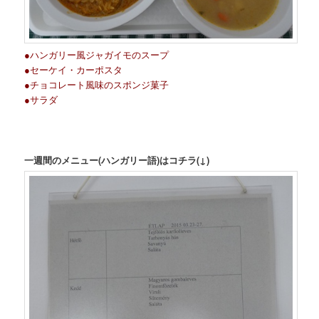
●ハンガリー風ジャガイモのスープ
●セーケイ・カーポスタ
●チョコレート風味のスポンジ菓子
●サラダ
一週間のメニュー(ハンガリー語)はコチラ(↓)