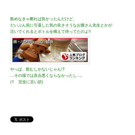
飲めなきゃ断れば良かったんだけど、
だいぶん前に引退した気の良さそうなお爺さん先生とかが
注いでくれるとボトルを構えて待ってたのよ!!
やっぱ、飲むしかないじゃん!?
…その場では具合悪くならなかったし…。
(↑ 完全に言い訳)