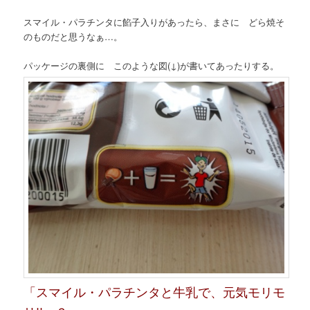
スマイル・パラチンタに餡子入りがあったら、まさに どら焼そ
のものだと思うなぁ…。
パッケージの裏側に このような図(↓)が書いてあったりする。
「スマイル・パラチンタと牛乳で、元気モリモ