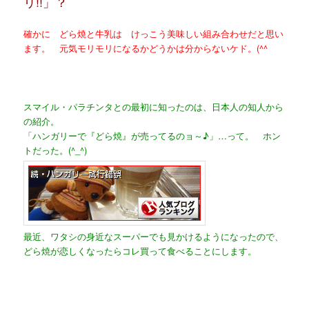
リ!!」？
確かに どら焼と牛乳は けっこう美味しい組み合わせだと思い
ます。 元気モリモリになるかどうかは分からないケド。(^^ゞ
スマイル・パラチンタとの最初に知ったのは、日本人の知人から
の紹介。
「ハンガリーで『どら焼』が売ってるのョ～♪」…って。 ホン
トだった。(^_^)
最近、ワタシの身近なスーパーでも見かけるようになったので、
どら焼が恋しくなったらコレ買って食べることにします。