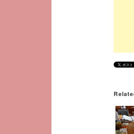
Relate