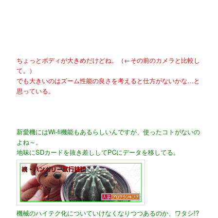
ちょっとボディが大きめだけどね。（←その前のカメラと比較し
て。）
でも大きいのはズーム性能の良さを考えると仕方がないかな…と
思っている。
新愛機にはWi-fi機能もあるらしいんですが、使ったコトがないの
よね～。
地味にSDカードを抜き差ししてPCにデータを移してる。
機械のハイテク化についていけなくなりつつあるのか、ワタシ!?