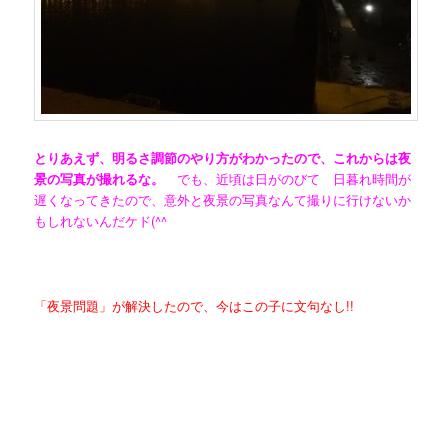
とりあえず、明るさ調節のやり方がわかったので、これからは夜
景の写真が撮れるな。
でも、近頃は日がのびて 日暮れ時間が
遅くなってきたので、意外と夜景の写真なんて撮りに行けないか
もしれないんだケド(^^ゞ
「夜景問題」が解決したので、今はこの子に文句なし!!