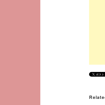
Relate