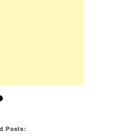
d Posts: