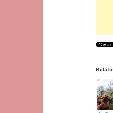
Relate