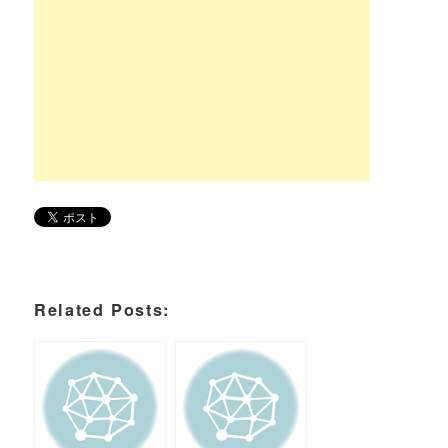
Related Posts: