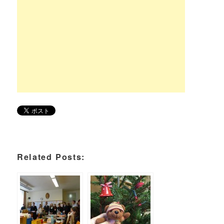
Related Posts: