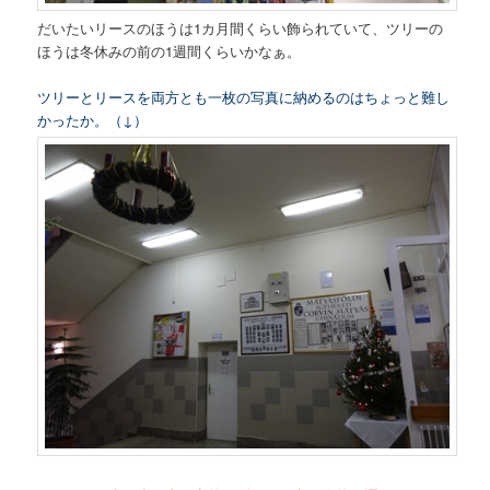
だいたいリースのほうは1カ月間くらい飾られていて、ツリーの
ほうは冬休みの前の1週間くらいかなぁ。
ツリーとリースを両方とも一枚の写真に納めるのはちょっと難し
かったか。（↓）