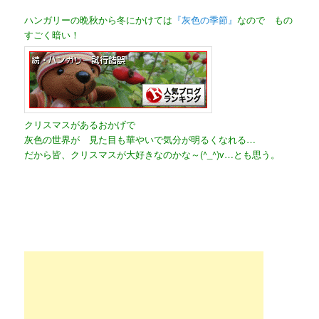
ハンガリーの晩秋から冬にかけては
『灰色の季節』
なので もの
すごく暗い！
クリスマスがあるおかげで
灰色の世界が 見た目も華やいで気分が明るくなれる…
だから皆、クリスマスが大好きなのかな～(^_^)v…とも思う。