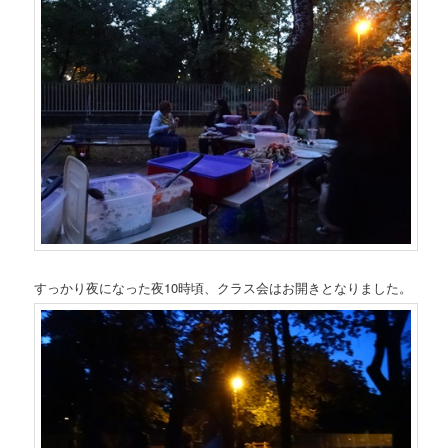
すっかり夜になった夜10時頃、クラス会はお開きとなりました。