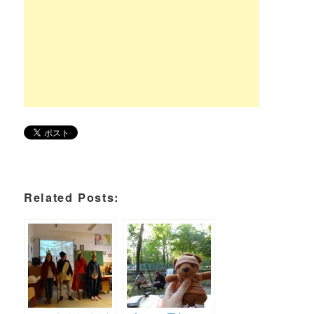
Related Posts: