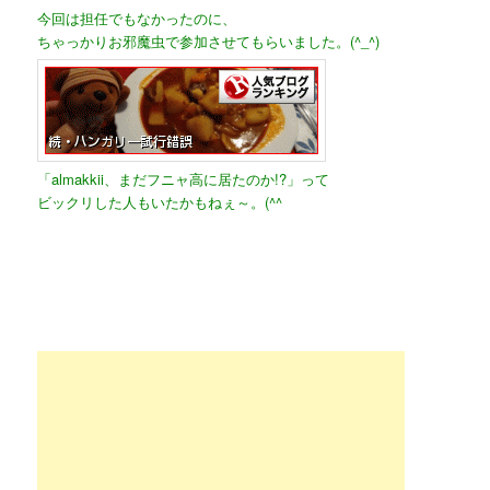
今回は担任でもなかったのに、
ちゃっかりお邪魔虫で参加させてもらいました。(^_^)
「almakkii、まだフニャ高に居たのか!?」って
ビックリした人もいたかもねぇ～。(^^ゞ