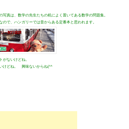
の写真は、数学の先生たちの机によく置いてある数学の問題集。
なので、ハンガリーでは昔からある定番本と思われます。
トがないけどね。
いけどね。 興味ないからね(^^ゞ