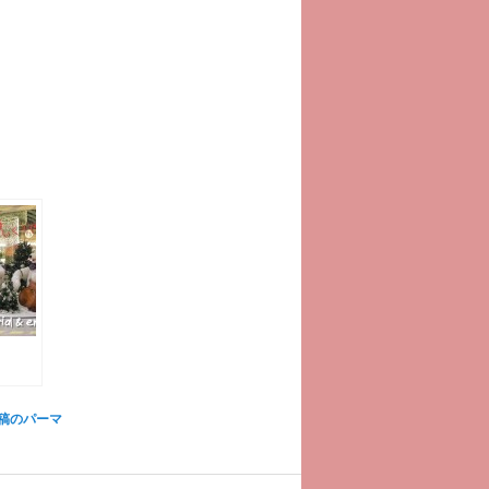
稿のパーマ