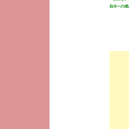
自分への戒