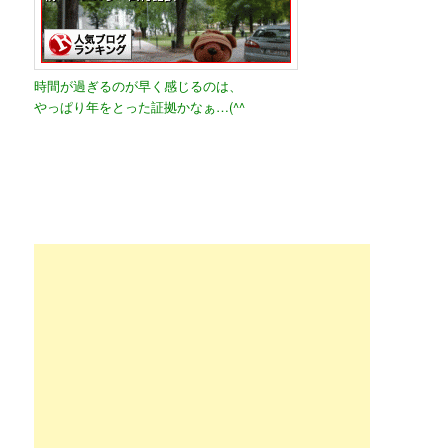
時間が過ぎるのが早く感じるのは、
やっぱり年をとった証拠かなぁ…(^^ゞ