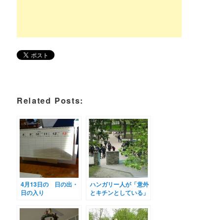
Related Posts:
4月13日の 日の出・
ハンガリー人が「意外
日の入り
とキチンとしている」
とき