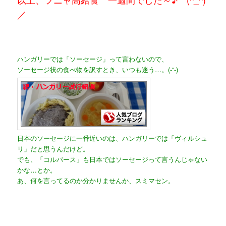
／
ハンガリーでは「ソーセージ」って言わないので、
ソーセージ状の食べ物を訳すとき、いつも迷う…。(-“-)
日本のソーセージに一番近いのは、ハンガリーでは「ヴィルシュ
リ」だと思うんだけど。
でも、「コルバース」も日本ではソーセージって言うんじゃない
かな…とか。
あ、何を言ってるのか分かりませんか、スミマセン。