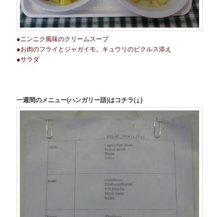
●ニンニク風味のクリームスープ
●お肉のフライとジャガイモ。キュウリのピクルス添え
●サラダ
一週間のメニュー(ハンガリー語)はコチラ(↓)