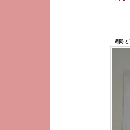
一週間(と