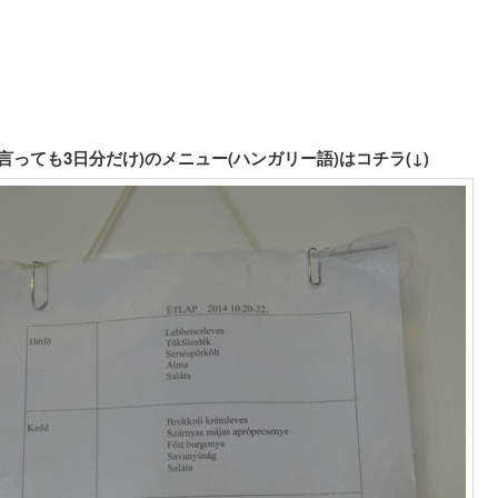
言っても3日分だけ)のメニュー(ハンガリー語)はコチラ(↓)