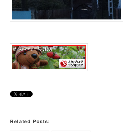
Related Posts: