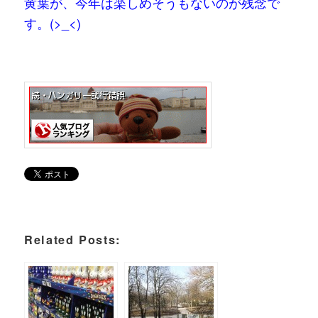
黄葉が、今年は楽しめそうもないのが残念で
す。(>_<)
Related Posts: