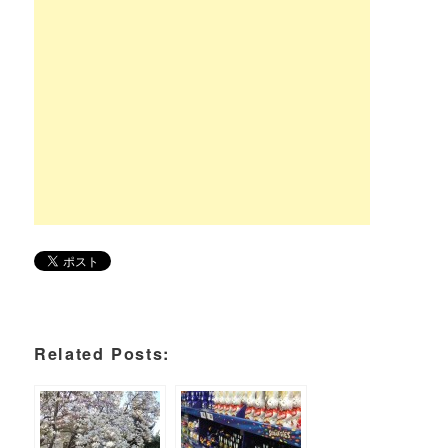
Related Posts: