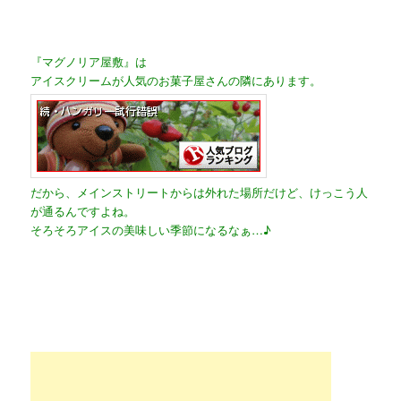
『マグノリア屋敷』は
アイスクリームが人気のお菓子屋さんの隣にあります。
だから、メインストリートからは外れた場所だけど、けっこう人
が通るんですよね。
そろそろアイスの美味しい季節になるなぁ…♪