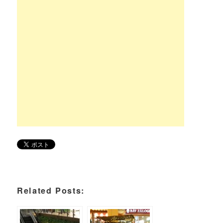
Related Posts: