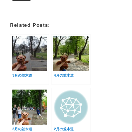
Related Posts:
3月の並木道
4月の並木道
5月の並木道
2月の並木道