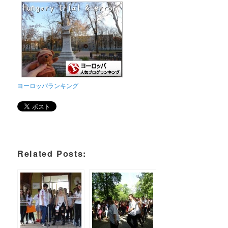
ヨーロッパランキング
Related Posts: