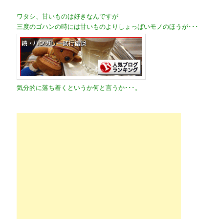
ワタシ、甘いものは好きなんですが
三度のゴハンの時には甘いものよりしょっぱいモノのほうが･･･
気分的に落ち着くというか何と言うか･･･。