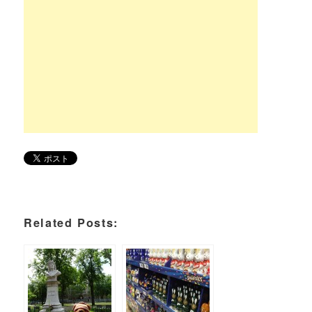
Related Posts: