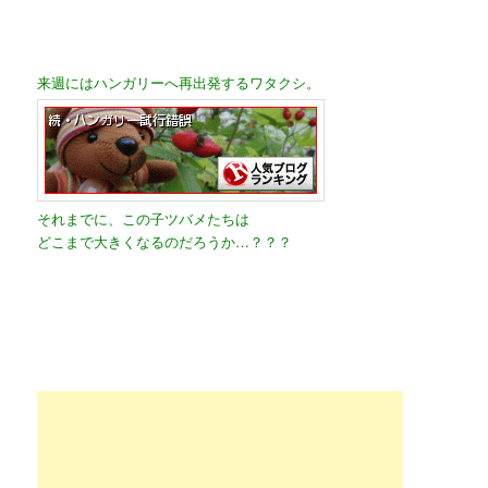
来週にはハンガリーへ再出発するワタクシ。
それまでに、この子ツバメたちは
どこまで大きくなるのだろうか…？？？