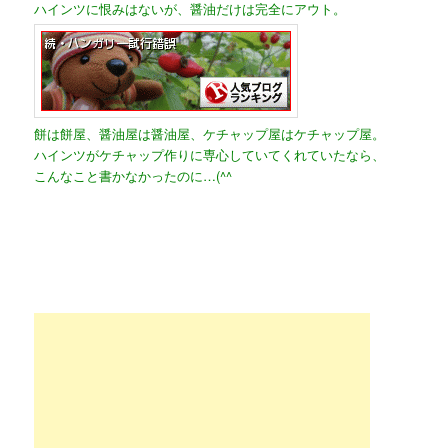
ハインツに恨みはないが、醤油だけは完全にアウト。
餅は餅屋、醤油屋は醤油屋、ケチャップ屋はケチャップ屋。
ハインツがケチャップ作りに専心していてくれていたなら、
こんなこと書かなかったのに…(^^ゞ