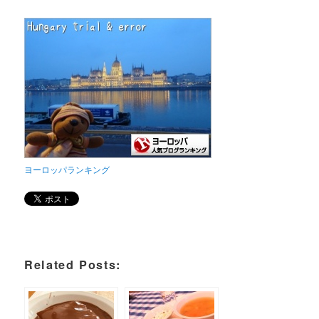
ヨーロッパランキング
Related Posts: