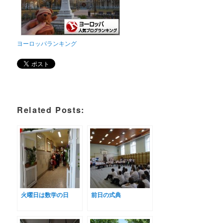
ヨーロッパランキング
Related Posts:
火曜日は数学の日
前日の式典